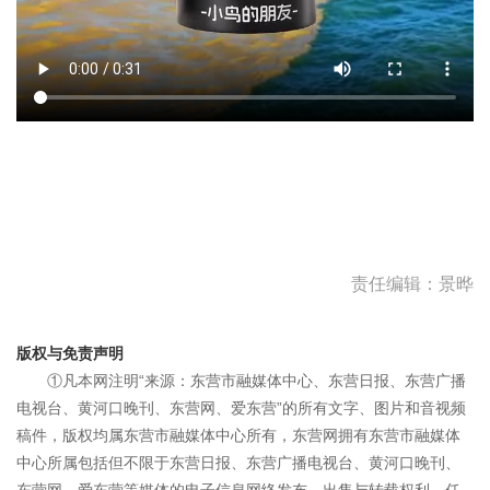
责任编辑：景晔
版权与免责声明
①凡本网注明“来源：东营市融媒体中心、东营日报、东营广播
电视台、黄河口晚刊、东营网、爱东营”的所有文字、图片和音视频
稿件，版权均属东营市融媒体中心所有，东营网拥有东营市融媒体
中心所属包括但不限于东营日报、东营广播电视台、黄河口晚刊、