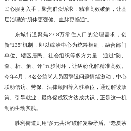
民心服务入手，聚焦群众诉求，精准高效破解，让基
层治理的“肌体更强健、血脉更畅通”。
东城街道聚焦27.8万常住人口的治理需求，创
新“135”机制，即以综治中心为统筹枢纽，融合部门
单位、辖区居民、社会组织等多方力量，通过“防、
查、析、解、评”五步闭环，让纠纷化解精准高效。
今年4月，3名公益岗人员因辞退问题情绪激动，中心
联动信访、劳保、法律顾问等入驻单位，通过解读政
策、引导就业，最终促成双方达成共识，正是这一机
制的生动实践。
胜利街道则用“多元共治”破解复杂矛盾。“老夏茶