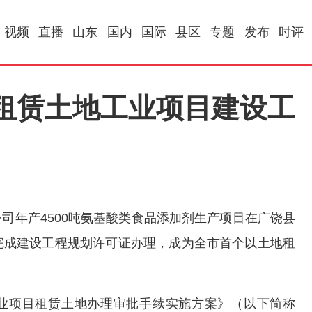
视频
直播
山东
国内
国际
县区
专题
发布
时评
租赁土地工业项目建设工
公司年产4500吨氨基酸类食品添加剂生产项目在广饶县
完成建设工程规划许可证办理，成为全市首个以土地租
市工业项目租赁土地办理审批手续实施方案》（以下简称