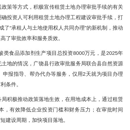
送政策等方式，积极宣传租赁土地办理审批手续的有关
明确投资人可利用租赁土地办理工程建设审批手续，打
成了“承租人与土地使用权人共同办理”的新机制，推动
提高了审批效率和服务质效。
酸类食品添加剂生产项目总投资8000万元，是2025年
无土地的情况，广饶县行政审批服务局联合县自然资源
、申报指导、帮办代办等服务，仅用2天就为项目办理
有利条件。
务局积极推动政策落地生效，在用地成本上，通过租赁
成本，有效降低企业投资门槛和财务压力；在审批时间
缩短建设周期，加快项目落地。