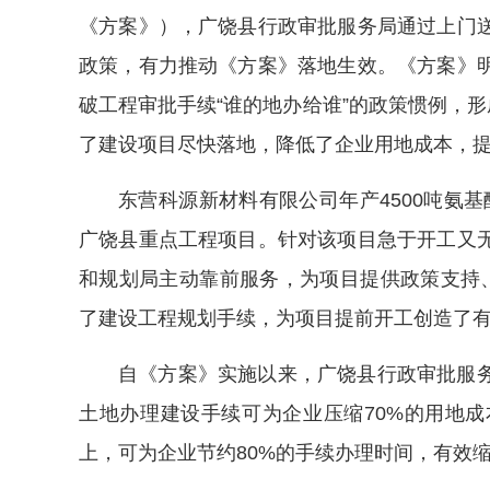
《方案》），广饶县行政审批服务局通过上门
政策，有力推动《方案》落地生效。《方案》
破工程审批手续“谁的地办给谁”的政策惯例，形
了建设项目尽快落地，降低了企业用地成本，
东营科源新材料有限公司年产4500吨氨基
广饶县重点工程项目。针对该项目急于开工又
和规划局主动靠前服务，为项目提供政策支持
了建设工程规划手续，为项目提前开工创造了
自《方案》实施以来，广饶县行政审批服
土地办理建设手续可为企业压缩70%的用地
上，可为企业节约80%的手续办理时间，有效