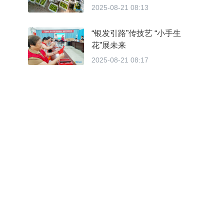
2025-08-21 08:13
“银发引路”传技艺 “小手生
花”展未来
2025-08-21 08:17