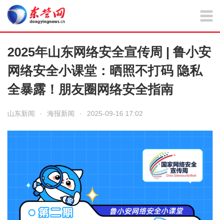
2025年山东网络安全宣传周 | 鲁小安
网络安全小课堂：晒照不打码 隐私
全暴露！朋友圈网络安全指南
山东新闻
·
海报新闻
·
2025-09-16 17:02