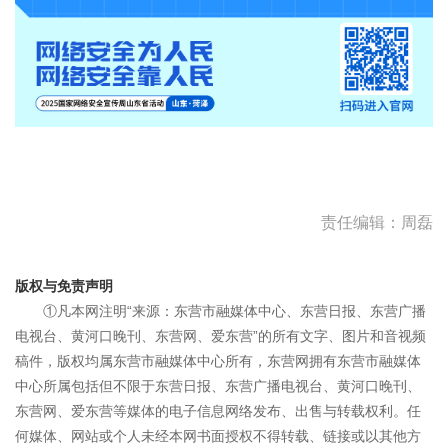
责任编辑：周磊
版权与免责声明
①凡本网注明“来源：东营市融媒体中心、东营日报、东营广播
电视台、黄河口晚刊、东营网、爱东营”的所有文字、图片和音视频
稿件，版权均属东营市融媒体中心所有，东营网拥有东营市融媒体
中心所属包括但不限于东营日报、东营广播电视台、黄河口晚刊、
东营网、爱东营等媒体的电子信息网络发布、出售与转载权利。任
何媒体、网站或个人未经本网书面授权不得转载、链接或以其他方