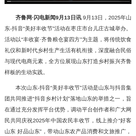
齐鲁网·闪电新闻9月13日讯
9月13日，2025年山
东-抖音“美好丰收节”活动在枣庄市台儿庄古城举办。
活动以“丰收宴·齐鲁粮仓宴四方”为主题，将传统饮食
礼仪和新时代乡村生产生活有机衔接，深度融合民俗
与现代电商元素，全方位展现山东打造乡村振兴齐鲁
样板的生动实践。
本次山东-抖音“美好丰收节”活动是山东与抖音集
团共同推进“抖音乡村计划”落地山东的举措之一，旨
在通过充分发挥平台优势，调动平台创作者和广大网
民共同庆祝2025年中国农民丰收节，线上推介“好客
山东 好品山东”，带动山东农产品消费和文旅推广，