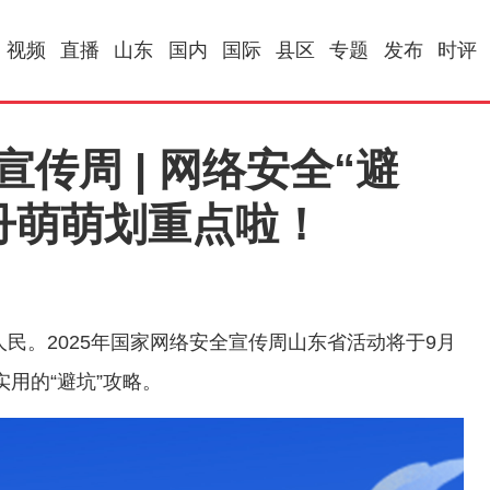
视频
直播
山东
国内
国际
县区
专题
发布
时评
宣传周 | 网络安全“避
丹萌萌划重点啦！
民。2025年国家网络安全宣传周山东省活动将于9月
实用的“避坑”攻略。