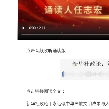
点击音频收听诵读版：
点击链接阅读全文：
新华社政论｜永远做中华民族文明成果与