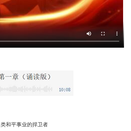
人类和平事业的捍卫者