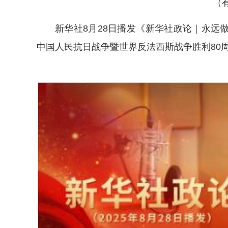
（
新华社8月28日播发《新华社政论｜永远
中国人民抗日战争暨世界反法西斯战争胜利80