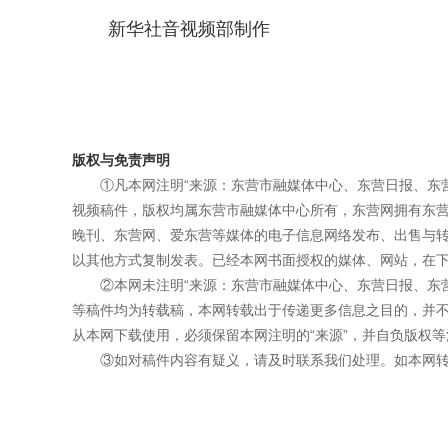
新华社音视频部制作
版权与免责声明
①凡本网注明“来源：东营市融媒体中心、东营日报、东
视频稿件，版权均属东营市融媒体中心所有，东营网拥有东
晚刊、东营网、爱东营等媒体的电子信息网络发布、出售与
以其他方式复制发表。已经本网书面授权的媒体、网站，在下
②本网未注明“来源：东营市融媒体中心、东营日报、东
等稿件均为转载稿，本网转载出于传递更多信息之目的，并
从本网下载使用，必须保留本网注明的“来源”，并自负版权等
③如对稿件内容有疑义，请及时联系我们处理。如本网