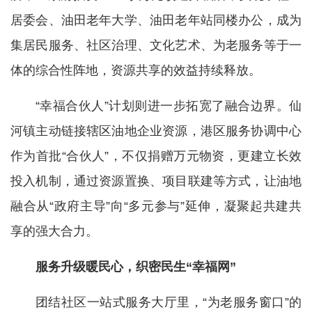
居委会、油田老年大学、油田老年站同楼办公，成为
集居民服务、社区治理、文化艺术、为老服务等于一
体的综合性阵地，资源共享的效益持续释放。
“幸福合伙人”计划则进一步拓宽了融合边界。仙
河镇主动链接辖区油地企业资源，港区服务协调中心
作为首批“合伙人”，不仅捐赠万元物资，更建立长效
投入机制，通过资源置换、项目联建等方式，让油地
融合从“政府主导”向“多元参与”延伸，凝聚起共建共
享的强大合力。
服务升级暖民心，织密民生“幸福网”
团结社区一站式服务大厅里，“为老服务窗口”的