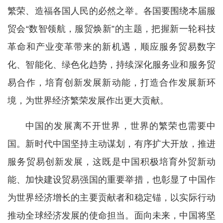
繁荣、造福各国人民的必然之举。各国要围绕本届服
贸会“数智领航，服贸焕新”的主题，把握新一轮科技
革命和产业变革带来的新机遇，顺应服务贸易数字
化、智能化、绿色化趋势，持续深化服务业和服务贸
易合作，培育创新发展新动能，打造合作发展新环
境，为世界经济繁荣发展作出更大贡献。
中国的发展离不开世界，世界的繁荣也需要中
国。新时代中国坚持主动谋划，有序扩大开放，推进
服务贸易创新发展，这既是中国积极培育外贸新动
能、加快建设贸易强国的重要举措，也彰显了中国作
为世界经济增长的主要贡献者和稳定锚，以实际行动
推动全球经济发展的使命担当。面向未来，中国将坚