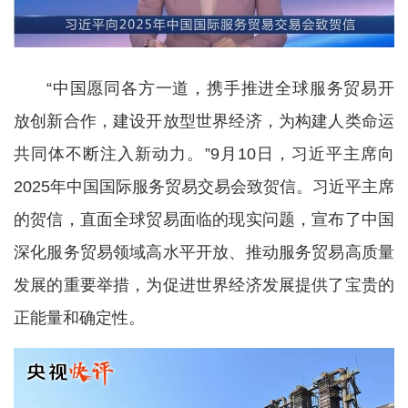
“中国愿同各方一道，携手推进全球服务贸易开
放创新合作，建设开放型世界经济，为构建人类命运
共同体不断注入新动力。”9月10日，习近平主席向
2025年中国国际服务贸易交易会致贺信。习近平主席
的贺信，直面全球贸易面临的现实问题，宣布了中国
深化服务贸易领域高水平开放、推动服务贸易高质量
发展的重要举措，为促进世界经济发展提供了宝贵的
正能量和确定性。