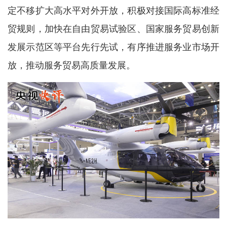
定不移扩大高水平对外开放，积极对接国际高标准经
贸规则，加快在自由贸易试验区、国家服务贸易创新
发展示范区等平台先行先试，有序推进服务业市场开
放，推动服务贸易高质量发展。