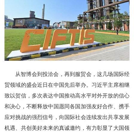
从智博会到投洽会，再到服贸会，这几场国际经
贸领域的盛会近日在中国先后举办。习近平主席相继
致以贺信，多次表达中国推动高水平对外开放的信心
和决心，不断释放中国愿同各国加强友好合作、携手
应对挑战的强烈信号，向国际社会连续发出共享发展
机遇、共创美好未来的真诚邀约，有力彰显了大国领