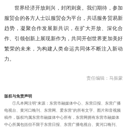
世界经济开放则兴，封闭则衰。我们期待，参加
服贸会的各方人士以服贸会为平台，共话服务贸易新
趋势，凝聚合作发展新共识，在扩大开放、深化合
作、引领创新上展现新作为，共同开创世界更加美好
繁荣的未来，为构建人类命运共同体不断注入新动
力。
责任编辑：马振蒙
版权与免责声明
①凡本网注明“来源：东营市融媒体中心、东营日报、东营广播
电视台、黄河口晚刊、东营网、爱东营”的所有文字、图片和音视频
稿件，版权均属东营市融媒体中心所有，东营网拥有东营市融媒体
中心所属包括但不限于东营日报、东营广播电视台、黄河口晚刊、