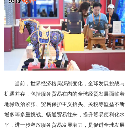
当前，世界经济格局深刻变化，全球发展挑战与
机遇并存，包括服务贸易在内的全球经贸发展面临着
地缘政治紧张、贸易保护主义抬头、关税等壁垒不断
增多等多重挑战。畅通贸易往来，提升贸易便利化水
平，进一步释放服务贸易发展潜力，是促进全球发展