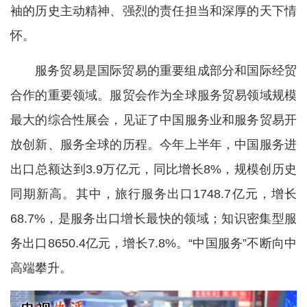
袖的历史主动精神、强烈的责任担当和深厚的天下情
怀。
服务贸易是国际贸易的重要组成部分和国际经贸
合作的重要领域。服贸会作为全球服务贸易领域规模
最大的综合性展会，见证了中国服务业和服务贸易开
放创新、服务全球的历程。今年上半年，中国服务进
出口总额达到3.9万亿元，同比增长8%，规模创历史
同期新高。其中，旅行服务出口1748.7亿元，增长
68.7%，是服务出口增长最快的领域；知识密集型服
务出口8650.4亿元，增长7.8%。“中国服务”不断向中
高端攀升。