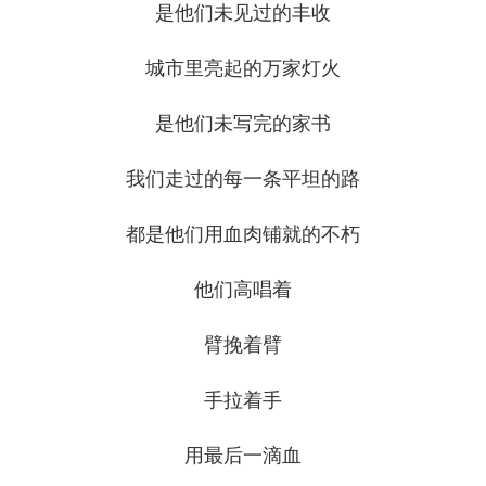
是他们未见过的丰收
城市里亮起的万家灯火
是他们未写完的家书
我们走过的每一条平坦的路
都是他们用血肉铺就的不朽
他们高唱着
臂挽着臂
手拉着手
用最后一滴血