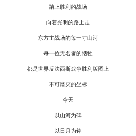
踏上胜利的战场
向着光明的路上走
东方主战场的每一寸山河
每一位无名者的牺牲
都是世界反法西斯战争胜利版图上
不可磨灭的坐标
今天
以山河为碑
以日月为铭