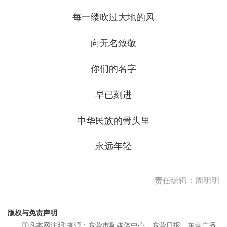
每一缕吹过大地的风
向无名致敬
你们的名字
早已刻进
中华民族的骨头里
永远年轻
责任编辑：周明明
版权与免责声明
①凡本网注明“来源：东营市融媒体中心、东营日报、东营广播