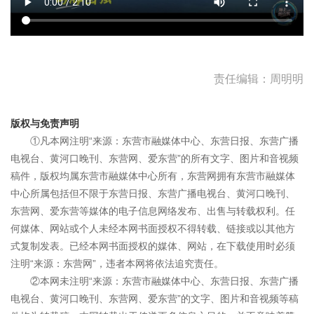
责任编辑：周明明
版权与免责声明
①凡本网注明“来源：东营市融媒体中心、东营日报、东营广播
电视台、黄河口晚刊、东营网、爱东营”的所有文字、图片和音视频
稿件，版权均属东营市融媒体中心所有，东营网拥有东营市融媒体
中心所属包括但不限于东营日报、东营广播电视台、黄河口晚刊、
东营网、爱东营等媒体的电子信息网络发布、出售与转载权利。任
何媒体、网站或个人未经本网书面授权不得转载、链接或以其他方
式复制发表。已经本网书面授权的媒体、网站，在下载使用时必须
注明“来源：东营网”，违者本网将依法追究责任。
②本网未注明“来源：东营市融媒体中心、东营日报、东营广播
电视台、黄河口晚刊、东营网、爱东营”的文字、图片和音视频等稿