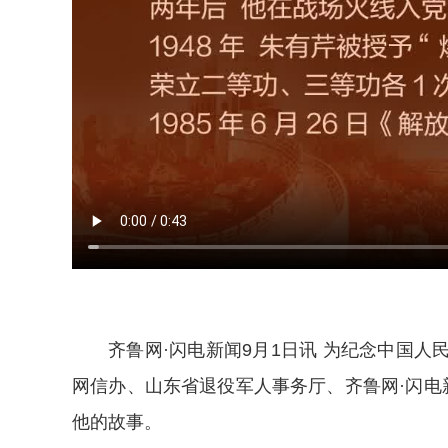
齐鲁网·闪电新闻9月1日讯 为纪念中国人
网信办、山东省退役军人事务厅、齐鲁网·闪电
他的故事。