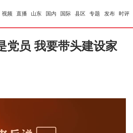
视频
直播
山东
国内
国际
县区
专题
发布
时评
是党员 我要带头建设家