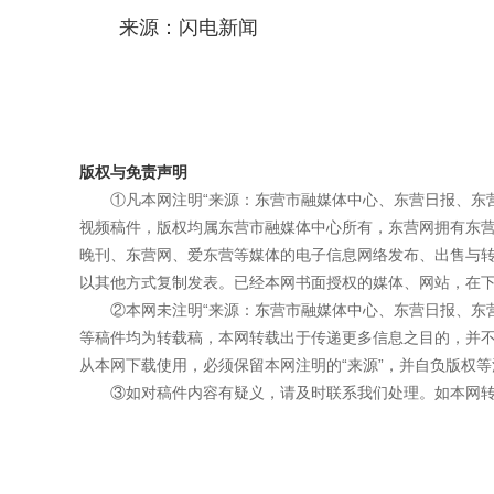
来源：闪电新闻
版权与免责声明
①凡本网注明“来源：东营市融媒体中心、东营日报、东
视频稿件，版权均属东营市融媒体中心所有，东营网拥有东
晚刊、东营网、爱东营等媒体的电子信息网络发布、出售与
以其他方式复制发表。已经本网书面授权的媒体、网站，在下
②本网未注明“来源：东营市融媒体中心、东营日报、东
等稿件均为转载稿，本网转载出于传递更多信息之目的，并
从本网下载使用，必须保留本网注明的“来源”，并自负版权等
③如对稿件内容有疑义，请及时联系我们处理。如本网