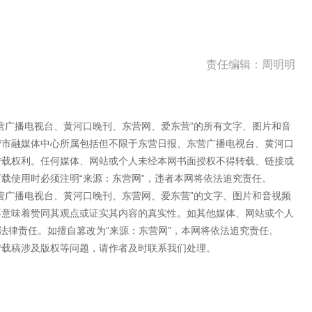
责任编辑：周明明
营广播电视台、黄河口晚刊、东营网、爱东营”的所有文字、图片和音
营市融媒体中心所属包括但不限于东营日报、东营广播电视台、黄河口
转载权利。任何媒体、网站或个人未经本网书面授权不得转载、链接或
载使用时必须注明“来源：东营网”，违者本网将依法追究责任。
营广播电视台、黄河口晚刊、东营网、爱东营”的文字、图片和音视频
不意味着赞同其观点或证实其内容的真实性。如其他媒体、网站或个人
法律责任。如擅自篡改为“来源：东营网”，本网将依法追究责任。
转载稿涉及版权等问题，请作者及时联系我们处理。