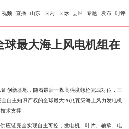
视频
直播
山东
国内
国际
县区
专题
发布
时评
 全球最大海上风电机组在
认证创新基地，随着最后一颗高强度螺栓完成对位，三
全自主知识产权的全球最大26兆瓦级海上风力发电机
供技术支撑。
其供应链完全实现自主可控，发电机、叶片、轴承、电