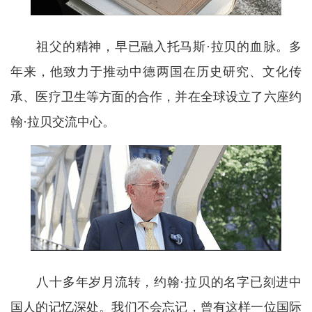
祖父的精神，早已融入托马斯·拉贝的血脉。多
年来，他致力于推动中德两国在历史研究、文化传
承、医疗卫生等方面的合作，并在全球设立了六座约
翰·拉贝交流中心。
八十多年岁月流转，约翰·拉贝的名字已刻进中
国人的记忆深处。我们不会忘记，曾有这样一位国际