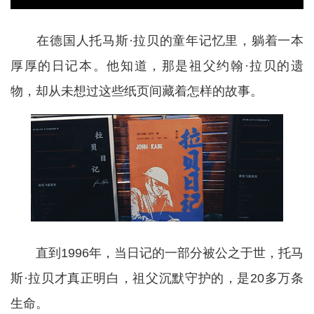
在德国人托马斯·拉贝的童年记忆里，躺着一本
厚厚的日记本。他知道，那是祖父约翰·拉贝的遗
物，却从未想过这些纸页间藏着怎样的故事。
直到1996年，当日记的一部分被公之于世，托马
斯·拉贝才真正明白，祖父沉默守护的，是20多万条
生命。