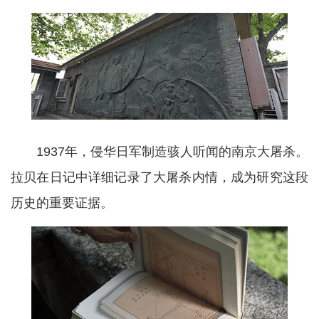
1937年，侵华日军制造骇人听闻的南京大屠杀。
拉贝在日记中详细记录了大屠杀内情，成为研究这段
历史的重要证据。