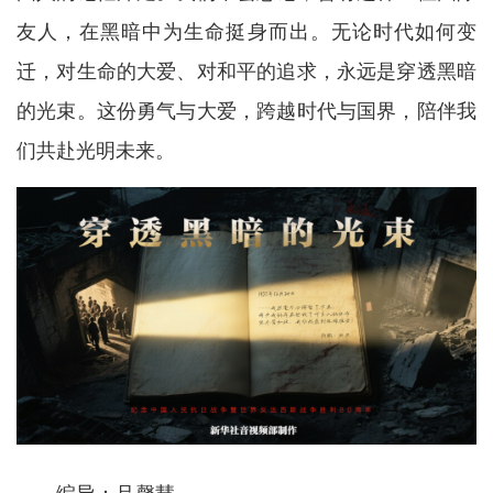
友人，在黑暗中为生命挺身而出。无论时代如何变
迁，对生命的大爱、对和平的追求，永远是穿透黑暗
的光束。这份勇气与大爱，跨越时代与国界，陪伴我
们共赴光明未来。