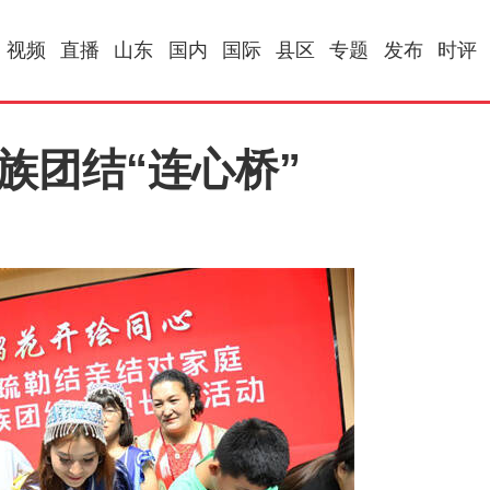
视频
直播
山东
国内
国际
县区
专题
发布
时评
族团结“连心桥”