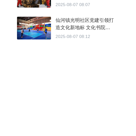
海外维修“减负增效”
2025-08-07 08:07
仙河镇光明社区党建引领打
造文化新地标 文化书院扮
靓居民幸福生活
2025-08-07 08:12