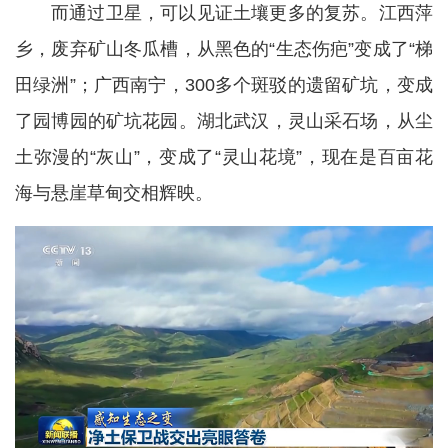
而通过卫星，可以见证土壤更多的复苏。江西萍
乡，废弃矿山冬瓜槽，从黑色的“生态伤疤”变成了“梯
田绿洲”；广西南宁，300多个斑驳的遗留矿坑，变成
了园博园的矿坑花园。湖北武汉，灵山采石场，从尘
土弥漫的“灰山”，变成了“灵山花境”，现在是百亩花
海与悬崖草甸交相辉映。