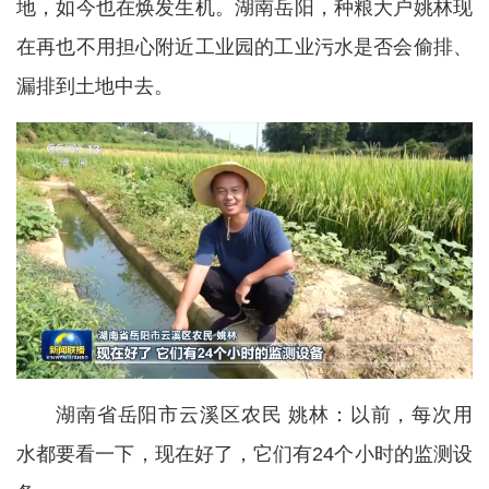
地，如今也在焕发生机。湖南岳阳，种粮大户姚林现
在再也不用担心附近工业园的工业污水是否会偷排、
漏排到土地中去。
湖南省岳阳市云溪区农民 姚林：以前，每次用
水都要看一下，现在好了，它们有24个小时的监测设