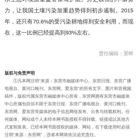
力，让我国土壤污染加重趋势得到初步遏制。2015
年，还只有70.6%的受污染耕地得到安全利用，而现
在，这一比例已经提高到93%左右。
责任编辑：景晔
版权与免责声明
①凡本网注明“来源：东营市融媒体中心、东营日报、东营广播
电视台、黄河口晚刊、东营网、爱东营”的所有文字、图片和音视频
稿件，版权均属东营市融媒体中心所有，东营网拥有东营市融媒体
中心所属包括但不限于东营日报、东营广播电视台、黄河口晚刊、
东营网、爱东营等媒体的电子信息网络发布、出售与转载权利。任
何媒体、网站或个人未经本网书面授权不得转载、链接或以其他方
式复制发表。已经本网书面授权的媒体、网站，在下载使用时必须
注明“来源：东营网”，违者本网将依法追究责任。