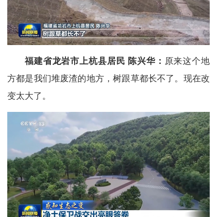
福建省龙岩市上杭县居民 陈兴华：
原来这个地
方都是我们堆废渣的地方，树跟草都长不了。现在改
变太大了。