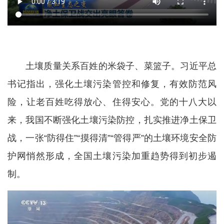
土壤质量关系百姓的米袋子、菜篮子。习近平总
书记指出，强化土壤污染管控和修复，有效防范风
险，让老百姓吃得放心、住得安心。党的十八大以
来，我国不断强化土壤污染防控，扎实推进净土保卫
战，一张“防得住”“摸得清”“管得严”的土壤环境安全防
护网悄然形成，全国土壤污染加重趋势得到初步遏
制。