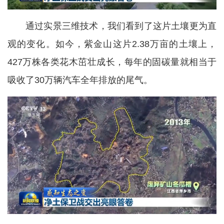
通过实景三维技术，我们看到了这片土壤更为直
观的变化。如今，紫金山这片2.38万亩的土壤上，
427万株各类花木茁壮成长，每年的固碳量就相当于
吸收了30万辆汽车全年排放的尾气。