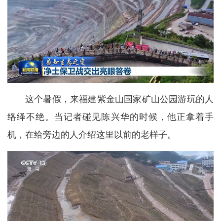
这个暑假，来福建紫金山国家矿山公园游玩的人
络绎不绝。当记者碰见陈兴华的时候，他正拿着手
机，在给旁边的人介绍这里以前的老样子。