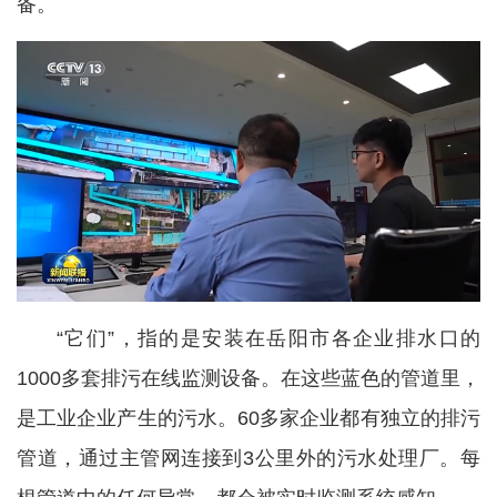
备。
“它们”，指的是安装在岳阳市各企业排水口的
1000多套排污在线监测设备。在这些蓝色的管道里，
是工业企业产生的污水。60多家企业都有独立的排污
管道，通过主管网连接到3公里外的污水处理厂。每