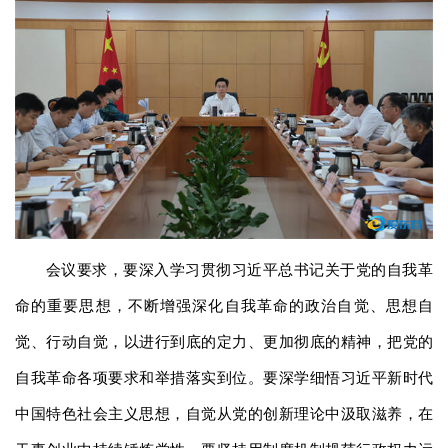
会议要求，要深入学习贯彻习近平总书记关于党的自我革
命的重要思想，不断增强深化自我革命的政治自觉、思想自
觉、行动自觉，以进行到底的定力、更加彻底的精神，把党的
自我革命各项要求和举措落实到位。要深学细悟习近平新时代
中国特色社会主义思想，自觉从党的创新理论中汲取滋养，在