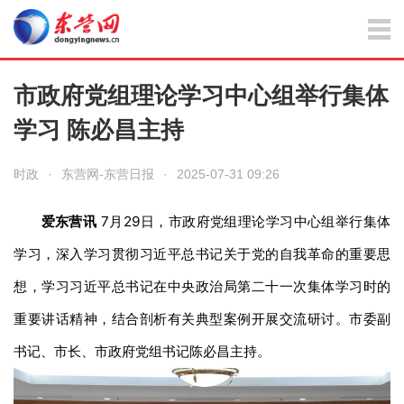
市政府党组理论学习中心组举行集体
学习 陈必昌主持
时政
·
东营网-东营日报
·
2025-07-31 09:26
爱东营讯
7月29日，市政府党组理论学习中心组举行集体
学习，深入学习贯彻习近平总书记关于党的自我革命的重要思
想，学习习近平总书记在中央政治局第二十一次集体学习时的
重要讲话精神，结合剖析有关典型案例开展交流研讨。市委副
书记、市长、市政府党组书记陈必昌主持。