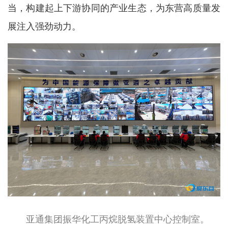
当，构建起上下游协同的产业生态，为东营高质量发
展注入强劲动力。
亚通集团振华化工丙烷脱氢装置中心控制室。