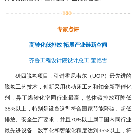
专家点评
高转化低排放
拓展产业链新空间
齐鲁工程设计院设计总工 董艳雪
碳四脱氢项目，引进霍尼韦尔（UOP）最先进的
脱氢工艺技术，创新采用移动床工艺和铂金新型催化
剂，异丁烯转化率同行业最高，总体碳排放可降低
35%以上，特别是设备选型符合国家节能降碳、超低
排放、安全生产要求，并且70%以上属于国内同行业
最先进设备，数字化和智能化程度达到95%以上，符