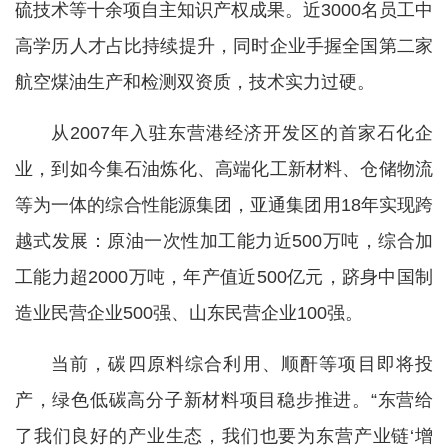
硫技术等十余项自主知识产权成果。近3000名员工中
高学历人才占比持续提升，同时企业手握全国第二家
航空煤油生产和检测双资质，技术实力过硬。
从2007年入驻东营港经济开发区的首家石化企
业，到如今集石油炼化、高端化工新材料、仓储物流
等为一体的综合性能源集团，亚通集团用18年实现跨
越式发展：原油一次性加工能力近500万吨，综合加
工能力超2000万吨，年产值近500亿元，跻身中国制
造业民营企业500强、山东民营企业100强。
当前，碳四原料综合利用、顺酐等项目即将投
产，绿色低碳高分子新材料项目稳步推进。“东营给
了我们良好的产业生态，我们也要为东营产业链‘增