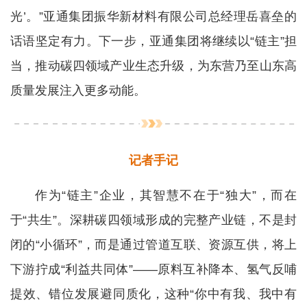
光’。”亚通集团振华新材料有限公司总经理岳喜垒的
话语坚定有力。下一步，亚通集团将继续以“链主”担
当，推动碳四领域产业生态升级，为东营乃至山东高
质量发展注入更多动能。
记者手记
作为“链主”企业，其智慧不在于“独大”，而在
于“共生”。深耕碳四领域形成的完整产业链，不是封
闭的“小循环”，而是通过管道互联、资源互供，将上
下游拧成“利益共同体”——原料互补降本、氢气反哺
提效、错位发展避同质化，这种“你中有我、我中有