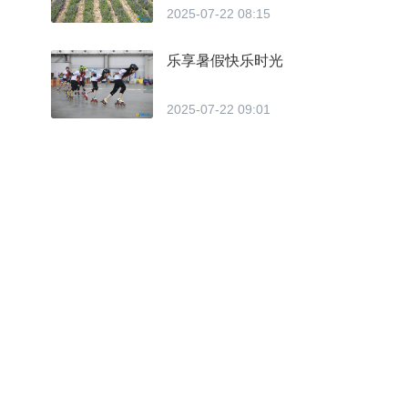
2025-07-22 08:15
乐享暑假快乐时光
2025-07-22 09:01