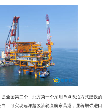
，是全国第二个、北方第一个采用单点系泊方式建设的
空白，可实现远洋超级油轮直航东营港，显著增强进口