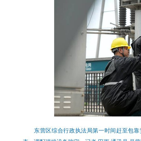
东营区综合行政执法局第一时间赶至包靠