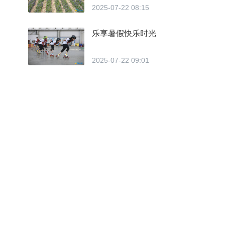
2025-07-22 08:15
乐享暑假快乐时光
2025-07-22 09:01