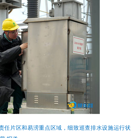
责任片区和易涝重点区域，细致巡查排水设施运行状