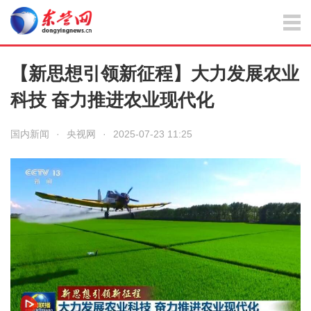
【新思想引领新征程】大力发展农业
科技 奋力推进农业现代化
国内新闻
·
央视网
·
2025-07-23 11:25