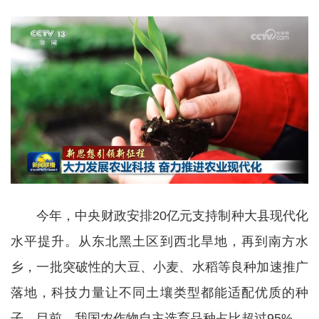
今年，中央财政安排20亿元支持制种大县现代化
水平提升。从东北黑土区到西北旱地，再到南方水
乡，一批突破性的大豆、小麦、水稻等良种加速推广
落地，科技力量让不同土壤类型都能适配优质的种
子。目前，我国农作物自主选育品种占比超过95%。