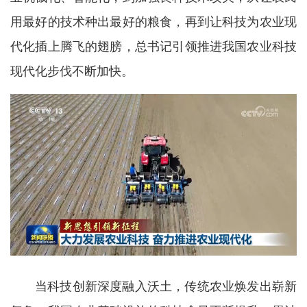
用最好的技术种出最好的粮食，再到让科技为农业现
代化插上腾飞的翅膀，总书记引领推进我国农业科技
现代化步伐不断加快。
当科技创新深度融入沃土，传统农业焕发出崭新