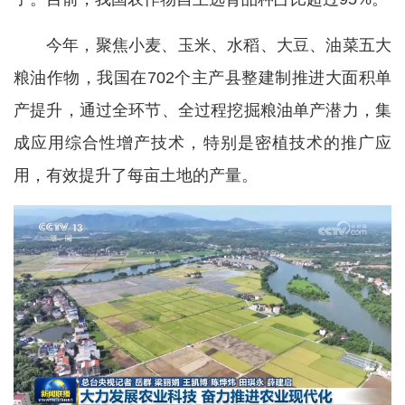
今年，聚焦小麦、玉米、水稻、大豆、油菜五大
粮油作物，我国在702个主产县整建制推进大面积单
产提升，通过全环节、全过程挖掘粮油单产潜力，集
成应用综合性增产技术，特别是密植技术的推广应
用，有效提升了每亩土地的产量。