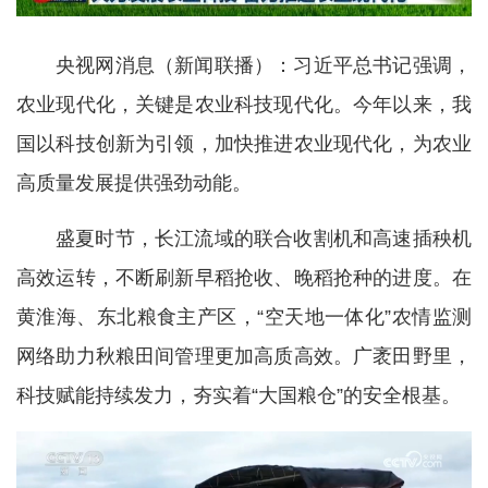
央视网消息（新闻联播）：习近平总书记强调，
农业现代化，关键是农业科技现代化。今年以来，我
国以科技创新为引领，加快推进农业现代化，为农业
高质量发展提供强劲动能。
盛夏时节，长江流域的联合收割机和高速插秧机
高效运转，不断刷新早稻抢收、晚稻抢种的进度。在
黄淮海、东北粮食主产区，“空天地一体化”农情监测
网络助力秋粮田间管理更加高质高效。广袤田野里，
科技赋能持续发力，夯实着“大国粮仓”的安全根基。