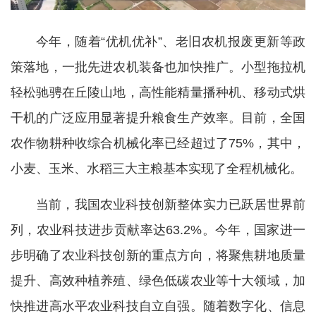
今年，随着“优机优补”、老旧农机报废更新等政
策落地，一批先进农机装备也加快推广。小型拖拉机
轻松驰骋在丘陵山地，高性能精量播种机、移动式烘
干机的广泛应用显著提升粮食生产效率。目前，全国
农作物耕种收综合机械化率已经超过了75%，其中，
小麦、玉米、水稻三大主粮基本实现了全程机械化。
当前，我国农业科技创新整体实力已跃居世界前
列，农业科技进步贡献率达63.2%。今年，国家进一
步明确了农业科技创新的重点方向，将聚焦耕地质量
提升、高效种植养殖、绿色低碳农业等十大领域，加
快推进高水平农业科技自立自强。随着数字化、信息