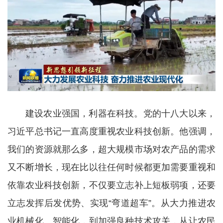
建设农业强国，利器在科技。党的十八大以来，
习近平总书记一直高度重视农业科技创新。他强调，
我们的资源就那么多，超大规模市场对农产品的需求
又不断增长，现在比以往任何时候都更加需要重视和
依靠农业科技创新，不仅要立志补上短板弱项，还要
立志发挥后发优势、实现“弯道超车”。从大力推进农
业机械化、智能化，到加强良种技术攻关，从让农民