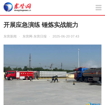
开展应急演练 锤炼实战能力
东营新闻
·
东营网-东营日报
·
2025-06-20 07:43