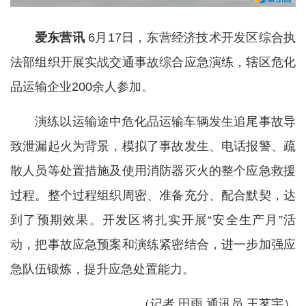
爱东营讯
6月17日，东营经济技术开发区综合执
法部组织开展实战交通事故综合应急演练，辖区危化
品运输企业200余人参加。
演练以运输途中危化品运输车辆发生追尾事故导
致泄漏起火为背景，模拟了事故发生、电话报警、疏
散人员等处置措施及使用消防器灭火的整个应急救援
过程。整个过程组织周密、准备充分、配合默契，达
到了预期效果。开发区将扎实开展“安全生产月”活
动，把事故应急预案和演练紧密结合，进一步加强应
急队伍锻炼，提升应急处置能力。
（记者 田雨 通讯员 王茗宇）