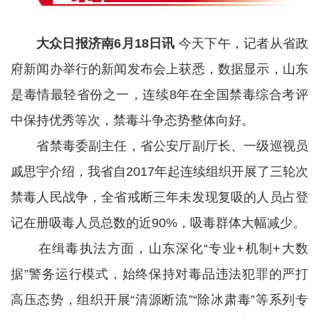
大众日报济南6月18日讯
今天下午，记者从省政
府新闻办举行的新闻发布会上获悉，数据显示，山东
是毒情最轻省份之一，连续8年在全国禁毒综合考评
中保持优秀等次，禁毒斗争态势整体向好。
省禁毒委副主任，省公安厅副厅长、一级巡视员
戚思宇介绍，我省自2017年起连续组织开展了三轮次
禁毒人民战争，全省戒断三年未发现复吸的人员占登
记在册吸毒人员总数的近90%，吸毒群体大幅减少。
在缉毒执法方面，山东深化“专业+机制+大数
据”警务运行模式，始终保持对毒品违法犯罪的严打
高压态势，组织开展“清源断流”“除冰肃毒”等系列专