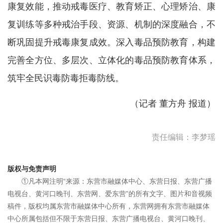
康复效能，推动戒毒医疗、教育矫正、心理矫治、康
复训练等多种戒治手段、资源、机制的深度融合，不
断巩固提升戒毒康复成效。深入毒品预防教育，构建
完善全方位、多层次、立体化的毒品预防教育体系，
筑牢全民识毒防毒拒毒防线。
（记者 董方舟 报道）
责任编辑：李梦瑶
版权与免责声明
①凡本网注明“来源：东营市融媒体中心、东营日报、东营广播
电视台、黄河口晚刊、东营网、爱东营”的所有文字、图片和音视频
稿件，版权均属东营市融媒体中心所有，东营网拥有东营市融媒体
中心所属包括但不限于东营日报、东营广播电视台、黄河口晚刊、