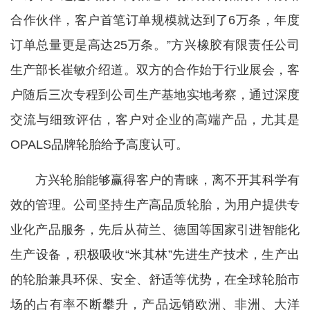
合作伙伴，客户首笔订单规模就达到了6万条，年度
订单总量更是高达25万条。”方兴橡胶有限责任公司
生产部长崔敏介绍道。双方的合作始于行业展会，客
户随后三次专程到公司生产基地实地考察，通过深度
交流与细致评估，客户对企业的高端产品，尤其是
OPALS品牌轮胎给予高度认可。
方兴轮胎能够赢得客户的青睐，离不开其科学有
效的管理。公司坚持生产高品质轮胎，为用户提供专
业化产品服务，先后从荷兰、德国等国家引进智能化
生产设备，积极吸收“米其林”先进生产技术，生产出
的轮胎兼具环保、安全、舒适等优势，在全球轮胎市
场的占有率不断攀升，产品远销欧洲、非洲、大洋