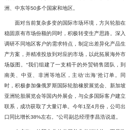
洲、中东等50多个国家和地区。
面对当前复杂多变的国际市场环境，方兴轮胎在
稳固原有市场份额的同时，积极转变生产思路。深入
调研不同地区客户的需求特点，制定出差异化产品生
产方案，并精准投放到对应的市场，以此拓展海外市
场版图。“我们组建了一支精干的外贸销售团队，到
南美、中亚、非洲等地区，主动‘出海’抢订单。同
时，积极参加像俄罗斯国际轮胎橡胶展览会、新加坡
亚洲轮胎展览会等国内外展会，与众多国际客户建立
联系，成功获取了大量订单。今年1至4月份，公司出
口同比增长38%左右。”公司副总经理李昌浩说道。