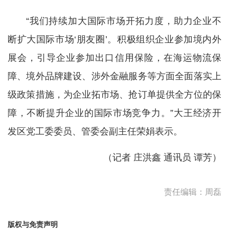
“我们持续加大国际市场开拓力度，助力企业不
断扩大国际市场‘朋友圈’。积极组织企业参加境内外
展会，引导企业参加出口信用保险，在海运物流保
障、境外品牌建设、涉外金融服务等方面全面落实上
级政策措施，为企业拓市场、抢订单提供全方位的保
障，不断提升企业的国际市场竞争力。”大王经济开
发区党工委委员、管委会副主任荣娟表示。
（记者 庄洪鑫 通讯员 谭芳）
责任编辑：周磊
版权与免责声明