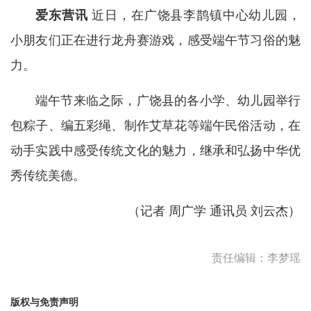
爱东营讯
近日，在广饶县李鹊镇中心幼儿园，
小朋友们正在进行龙舟赛游戏，感受端午节习俗的魅
力。
端午节来临之际，广饶县的各小学、幼儿园举行
包粽子、编五彩绳、制作艾草花等端午民俗活动，在
动手实践中感受传统文化的魅力，继承和弘扬中华优
秀传统美德。
（记者 周广学 通讯员 刘云杰）
责任编辑：李梦瑶
版权与免责声明