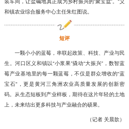
装车间，让盐碱地真正成为乡村振兴的‘聚宝盆’。”义
和镇农业综合服务中心主任朱红图说。
短评
一颗小小的蓝莓，串联起政策、科技、产业与民
生。河口区义和镇以“小浆果”撬动“大振兴”，数智蓝
莓产业基地里的每一颗蓝莓，不仅是群众增收的“蓝
宝石”，更是黄河三角洲农业高质量发展的创新密
码。从生态短板到产业样板，期待在这片年轻的土地
上，未来结出更多科技与产业融合的硕果。
（记者 关晨歆）