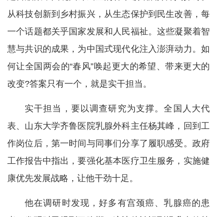
从科技创新到乡村振兴，从生态保护到民生改善，每
一个话题都关乎国家发展和人民福祉。这些凝聚着智
慧与共识的成果，为中国式现代化注入澎湃动力。如
何让全国两会的“春风”唤起更大的希望、带来更大的
改变?答案只有一个，就是实干担当。
实干担当，要以调查研究为支撑。全国人大代
表、山东大学齐鲁医院乳腺外科主任杨其峰，回到工
作岗位后，第一时间与同事们分享了履职感受。政府
工作报告中指出，要强化基本医疗卫生服务，实施健
康优先发展战略，让他干劲十足。
他在调研时发现，好多有宫颈癌、乳腺癌的患