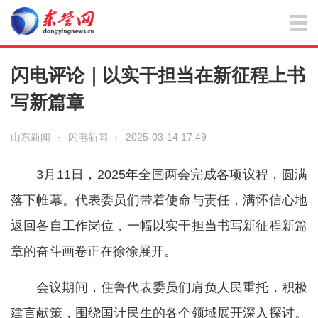
闪电评论｜以实干担当在新征程上书
写新篇章
山东新闻
·
闪电新闻
·
2025-03-14 17:49
3月11日，2025年全国两会完成各项议程，圆满
落下帷幕。代表委员们带着使命与责任，满怀信心地
返回各自工作岗位，一幅以实干担当书写新征程新篇
章的奋斗画卷正在徐徐展开。
会议期间，住鲁代表委员们肩负人民重托，积极
建言献策，围绕国计民生的各个领域展开深入探讨。