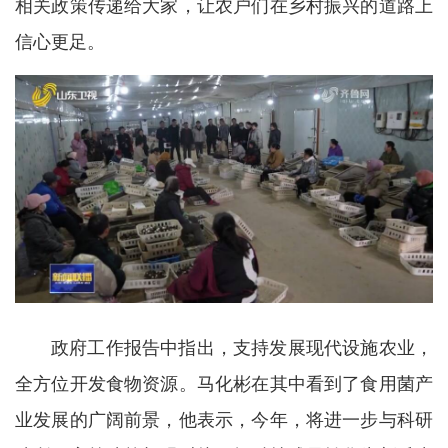
相关政策传递给大家，让农户们在乡村振兴的道路上
信心更足。
政府工作报告中指出，支持发展现代设施农业，
全方位开发食物资源。马化彬在其中看到了食用菌产
业发展的广阔前景，他表示，今年，将进一步与科研