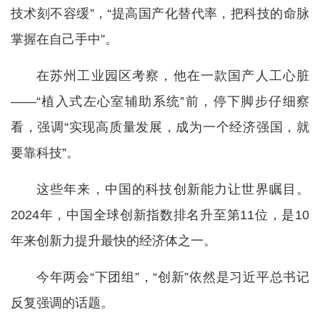
技术刻不容缓”，“提高国产化替代率，把科技的命脉
掌握在自己手中”。
在苏州工业园区考察，他在一款国产人工心脏
——“植入式左心室辅助系统”前，停下脚步仔细察
看，强调“实现高质量发展，成为一个经济强国，就
要靠科技”。
这些年来，中国的科技创新能力让世界瞩目。
2024年，中国全球创新指数排名升至第11位，是10
年来创新力提升最快的经济体之一。
今年两会“下团组”，“创新”依然是习近平总书记
反复强调的话题。