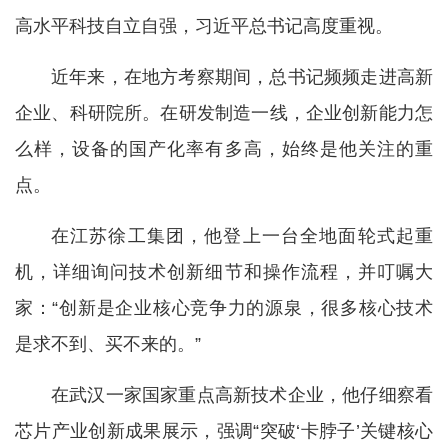
高水平科技自立自强，习近平总书记高度重视。
近年来，在地方考察期间，总书记频频走进高新
企业、科研院所。在研发制造一线，企业创新能力怎
么样，设备的国产化率有多高，始终是他关注的重
点。
在江苏徐工集团，他登上一台全地面轮式起重
机，详细询问技术创新细节和操作流程，并叮嘱大
家：“创新是企业核心竞争力的源泉，很多核心技术
是求不到、买不来的。”
在武汉一家国家重点高新技术企业，他仔细察看
芯片产业创新成果展示，强调“突破‘卡脖子’关键核心