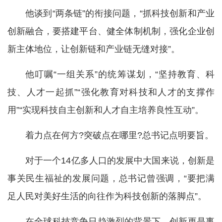
他谈到“两条链”的衔接问题，“抓科技创新和产业
创新融合，要搭建平台、健全体制机制，强化企业创
新主体地位，让创新链和产业链无缝对接”。
他叮嘱“一组关系”的统筹谋划，“坚持教育、科
技、人才一起抓”“强化教育对科技和人才的支撑作
用”“实现科技自主创新和人才自主培养良性互动”。
着力点在何方?突破点在哪里?总书记点明要旨。
对于一个14亿多人口的发展中大国来说，创新是
事关民生福祉的发展问题，总书记曾强调，“要把满
足人民对美好生活的向往作为科技创新的落脚点”。
在全球科技竞争日趋激烈的背景下，创新更是事