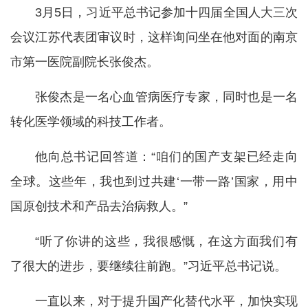
3月5日，习近平总书记参加十四届全国人大三次
会议江苏代表团审议时，这样询问坐在他对面的南京
市第一医院副院长张俊杰。
张俊杰是一名心血管病医疗专家，同时也是一名
转化医学领域的科技工作者。
他向总书记回答道：“咱们的国产支架已经走向
全球。这些年，我也到过共建‘一带一路’国家，用中
国原创技术和产品去治病救人。”
“听了你讲的这些，我很感慨，在这方面我们有
了很大的进步，要继续往前跑。”习近平总书记说。
一直以来，对于提升国产化替代水平，加快实现