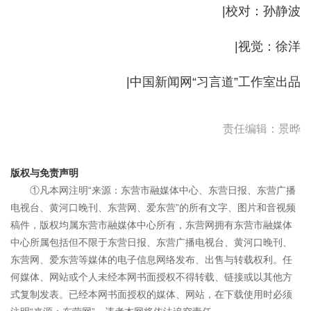
|校对：孙静波
|视觉：徐洋
|中国新闻网“习言道”工作室出品
责任编辑：景晔
版权与免责声明
①凡本网注明“来源：东营市融媒体中心、东营日报、东营广播
电视台、黄河口晚刊、东营网、爱东营”的所有文字、图片和音视频
稿件，版权均属东营市融媒体中心所有，东营网拥有东营市融媒体
中心所属包括但不限于东营日报、东营广播电视台、黄河口晚刊、
东营网、爱东营等媒体的电子信息网络发布、出售与转载权利。任
何媒体、网站或个人未经本网书面授权不得转载、链接或以其他方
式复制发表。已经本网书面授权的媒体、网站，在下载使用时必须