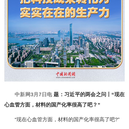
中新网3月7日电
题：习近平的两会之问丨“现在
心血管方面，材料的国产化率很高了吧？”
“现在心血管方面，材料的国产化率很高了吧?”