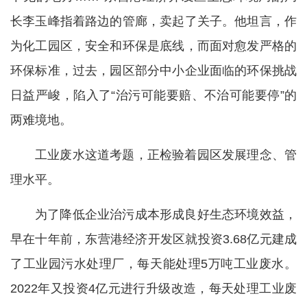
长李玉峰指着路边的管廊，卖起了关子。他坦言，作
为化工园区，安全和环保是底线，而面对愈发严格的
环保标准，过去，园区部分中小企业面临的环保挑战
日益严峻，陷入了“治污可能要赔、不治可能要停”的
两难境地。
工业废水这道考题，正检验着园区发展理念、管
理水平。
为了降低企业治污成本形成良好生态环境效益，
早在十年前，东营港经济开发区就投资3.68亿元建成
了工业园污水处理厂，每天能处理5万吨工业废水。
2022年又投资4亿元进行升级改造，每天处理工业废