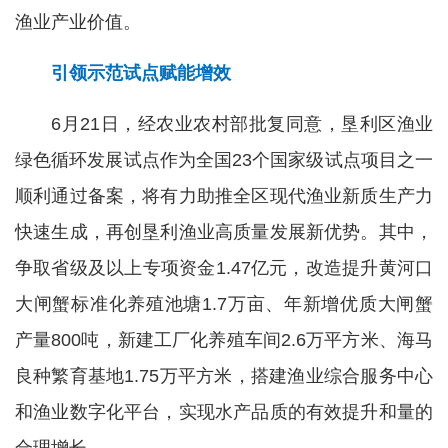
渔业产业价值。
引领示范试点赋能增效
6月21日，经农业农村部批复同意，垦利区渔业
绿色循环发展试点作为全国23个国家级试点项目之一
顺利通过备案，将有力助推全区现代渔业新质生产力
快速生成，再创垦利渔业高质量发展新优势。其中，
争取省级及以上专项资金1.47亿元，改造提升黄河口
大闸蟹标准化养殖池塘1.7万亩、年新增优质大闸蟹
产量800吨，新建工厂化养殖车间2.6万平方米、海马
良种繁育基地1.75万平方米，搭建渔业综合服务中心
和渔业数字化平台，实现水产品质的有效提升和量的