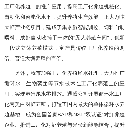
工厂化养殖中的推广应用，提高工厂化养殖机械化、
自动化和智能化水平，提升养殖生产效能。正大万吨
大虾产业链项目，建成了集水质智能调控、饲料自动
喂料、成虾自动收捕于一体的“无人养殖车间”，创新
三段式立体养殖模式，亩产是传统工厂化养殖的两
倍、普通大塘养殖的百倍。
另外，我市加强工厂化养殖尾水处理，大力推广
循环水、生物絮团等节水技术在工厂化养殖上的应
用，实现养殖尾水零排放。通威公司开展循环水工厂
化南美白对虾养殖，打造了国内最大的单体循环水养
殖基地，成为全国首家BAP和NSF“双认证”对虾养殖
企业。推进工厂化对虾养殖与光伏新能源结合，提升