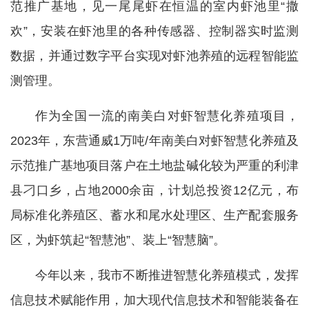
范推广基地，见一尾尾虾在恒温的室内虾池里“撒
欢”，安装在虾池里的各种传感器、控制器实时监测
数据，并通过数字平台实现对虾池养殖的远程智能监
测管理。
作为全国一流的南美白对虾智慧化养殖项目，
2023年，东营通威1万吨/年南美白对虾智慧化养殖及
示范推广基地项目落户在土地盐碱化较为严重的利津
县刁口乡，占地2000余亩，计划总投资12亿元，布
局标准化养殖区、蓄水和尾水处理区、生产配套服务
区，为虾筑起“智慧池”、装上“智慧脑”。
今年以来，我市不断推进智慧化养殖模式，发挥
信息技术赋能作用，加大现代信息技术和智能装备在