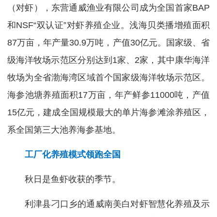
（对虾），东营通威渔业有限公司成为全国首家BAP
和NSF“双认证”对虾养殖企业。浅海贝类播增殖面积
87万亩，年产量30.9万吨，产值30亿元。国家级、省
级海洋牧场示范区分别达到1家、2家，其中康华海洋
牧场为全省渤海湾区域首个国家级海洋牧场示范区。
海参池塘养殖面积17万亩，年产鲜参11000吨，产值
15亿元，建成全国规模最大的单片海参滩涂养殖区，
系全国第三大池养海参基地。
工厂化养殖模式领跑全国
秋日是鱼虾收获的季节。
利津县刁口乡的通威南美白对虾智慧化养殖及示