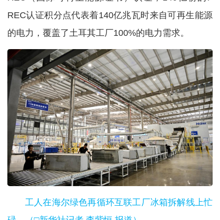
REC认证积分点代表着140亿兆瓦时来自可再生能源
的电力，覆盖了土耳其工厂100%的电力需求。
工人在海尔绿色再循环互联工厂冰箱拆解线上忙