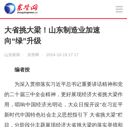
大省挑大梁！山东制造业加速
向“绿”升级
山东新闻
·
东营网
·
2024-10-19 17:17
编者按
为深入贯彻落实习近平总书记重要讲话精神和党
的二十届三中全会精神，更好展现经济大省挑大梁作
用，唱响中国经济光明论，大众日报开设“在习近平
新时代中国特色社会主义思想指引下 大省挑大梁”栏
目，分阶段分主题展现经济大省挑大梁的落实举措和