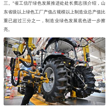
三。”省工信厅绿色发展推进处处长窦志强介绍，山
东省级以上绿色工厂产值占规模以上制造业总产值比
重已超过三分之一，制造业绿色发展底色进一步擦
亮。