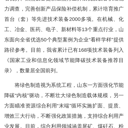
力调查，完善创新产品保险补偿机制，累计培育推广
首台（套）等先进技术装备2000多项。在机械、化
工、冶金、医药、电子、新材料等13个重点行业，山
东面向全省优选50个典型案例为企业“看样学样”提供
路径参考。目前，我省累计已有168项技术装备列入
《国家工业和信息化领域节能降碳技术装备推荐目
录》，数量居全国前列。
将绿色制造视为系统工程，山东一方面强化节能
降碳“内核”驱动，不断壮大绿色制造载体规模，另一
方面瞄准资源综合利用“末端”循环实施扩面、提质、
增效三大行动，不断强化政策措施，支持综合利用产
业发展。目前，综合利用领域涵盖尾矿、煤矸石、粉