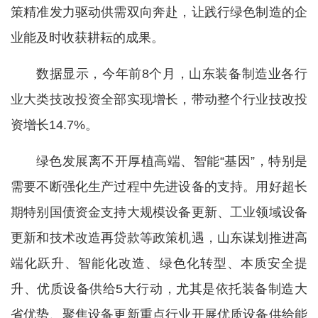
策精准发力驱动供需双向奔赴，让践行绿色制造的企
业能及时收获耕耘的成果。
数据显示，今年前8个月，山东装备制造业各行
业大类技改投资全部实现增长，带动整个行业技改投
资增长14.7%。
绿色发展离不开厚植高端、智能“基因”，特别是
需要不断强化生产过程中先进设备的支持。用好超长
期特别国债资金支持大规模设备更新、工业领域设备
更新和技术改造再贷款等政策机遇，山东谋划推进高
端化跃升、智能化改造、绿色化转型、本质安全提
升、优质设备供给5大行动，尤其是依托装备制造大
省优势、聚焦设备更新重点行业开展优质设备供给能