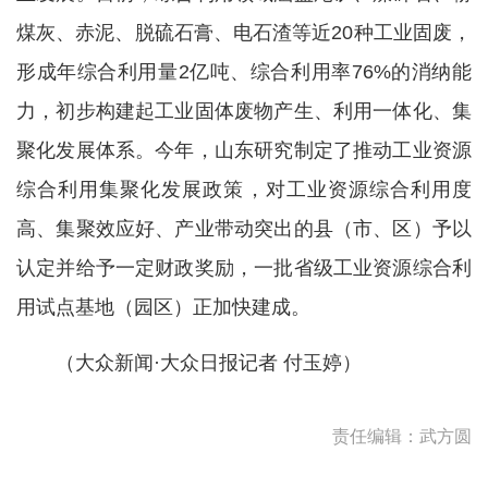
煤灰、赤泥、脱硫石膏、电石渣等近20种工业固废，
形成年综合利用量2亿吨、综合利用率76%的消纳能
力，初步构建起工业固体废物产生、利用一体化、集
聚化发展体系。今年，山东研究制定了推动工业资源
综合利用集聚化发展政策，对工业资源综合利用度
高、集聚效应好、产业带动突出的县（市、区）予以
认定并给予一定财政奖励，一批省级工业资源综合利
用试点基地（园区）正加快建成。
（大众新闻·大众日报记者 付玉婷）
责任编辑：武方圆