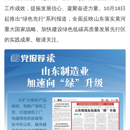
工作成效，提振发展信心、凝聚奋进力量。10月
18日
起推出“绿色先行”系列报道，全面反映山东落实黄河
重大国家战略、加快建设绿色低碳高质量发展先行区
的实践成果。敬请关注。