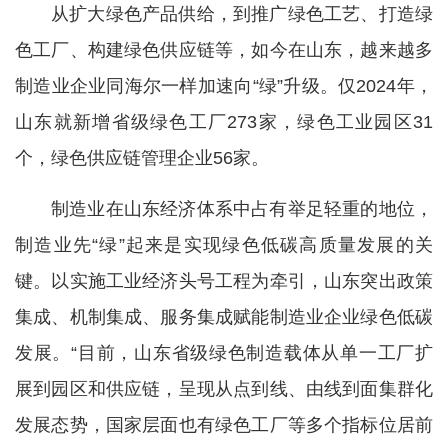
从扩大绿色产品供给，到推广绿色工艺、打造绿
色工厂、构建绿色供应链等，如今在山东，越来越多
制造业企业同海尔一样加速向“绿”升级。仅2024年，
山东就新增省级绿色工厂273家，绿色工业园区31
个，绿色供应链管理企业56家。
制造业在山东经济体系中占有举足轻重的地位，
制造业先“绿”起来是实现绿色低碳高质量发展的关
键。以实施工业经济头号工程为牵引，山东突出政策
集成、机制集成、服务集成赋能制造业企业绿色低碳
发展。“目前，山东省级绿色制造载体从单一工厂扩
展到园区和供应链，呈现从点到线、由线到面集群化
发展态势，国家层面也有绿色工厂等多个指标位居前