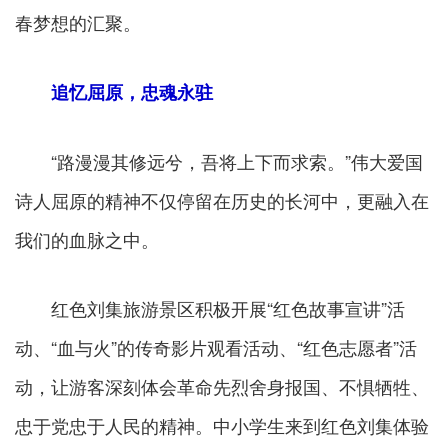
春梦想的汇聚。
追忆屈原，忠魂永驻
“路漫漫其修远兮，吾将上下而求索。”伟大爱国
诗人屈原的精神不仅停留在历史的长河中，更融入在
我们的血脉之中。
红色刘集旅游景区积极开展“红色故事宣讲”活
动、“血与火”的传奇影片观看活动、“红色志愿者”活
动，让游客深刻体会革命先烈舍身报国、不惧牺牲、
忠于党忠于人民的精神。中小学生来到红色刘集体验