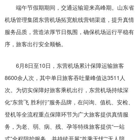
端午节假期期间，交通运输迎来高峰期。山东省
机场管理集团东营机场拓宽航线营销渠道，提升真情
服务品质，营造浓厚节日氛围，确保机场运行平稳有
序，旅客出行安全顺畅。
6月8日至10日，东营机场累计保障运输旅客
8600余人次，其中单日旅客吞吐量峰值达3511人
次。为切实保障好旅客乘机出行，东营机场持续深
化“东营飞 胜利行”服务品牌，在问询、值机、安检、
登机等全流程重点保障环节为广大旅客提供真情服
务，为老、弱、病、残、孕等特殊旅客提供“一站
式”全程陪护服务，并持续开展“首乘无忧”“无人陪