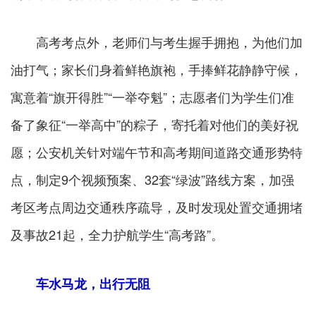
高考考点外，老师们与考生握手拥抱，为他们加
油打气；家长们身着鲜艳旗袍，手捧鲜花静静守候，
寓意着“旗开得胜”“一举夺魁”；志愿者们为学生们准
备了象征“一举高中”的粽子，寄托着对他们的美好祝
愿；公安机关针对端午节和高考期间道路交通形势特
点，制定9个视频预案、32套“绿波”路线方案，加强
考区考点周边交通秩序疏导，及时发现处置交通拥堵
及事故21起，全力护航学生“高考路”。
车水马龙，出行无阻