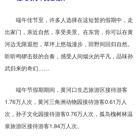
端午佳节至，许多人选择在这短暂的假期中，走
出家门，亲近自然，享受美景。在东营，你可以在黄
河边无限遐想，草坪上悠哉漫步，田野间回归自然。
听听鸣锣击鼓的合奏，感受人间烟火的平凡，品味孙
武归来的奇幻……
端午节假期期间，黄河口生态旅游区接待游客
1.76万人次，黄河三角洲动物园接待游客0.61万人
次，孙子文化园接待游客0.76万人次，孤岛槐树林温
泉旅游区接待游客1.84万人次。