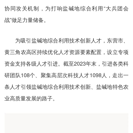
协同攻关机制，为打响盐碱地综合利用“大兵团会
战”做足力量储备。
为吸引盐碱地综合利用技术创新人才，东营市、
黄三角农高区持续优化人才资源要素配置，设立专项
资金支持各级人才引进。截至2023年末，引进各类科
研团队108个、聚集高层次科技人才1098人，走出一
条人才引领盐碱地综合利用技术创新、盐碱地特色农
业高质量发展的路子。