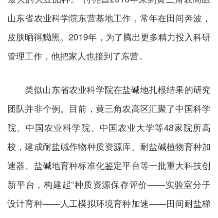
山东省农业科学院东营基地工作，常年在田间奔波，
皮肤晒得黝黑。2019年，为了腾出更多精力投入科研
管理工作，他把家人也接到了东营。
类似山东省农业科学院在盐碱地扎根结果的研究
团队并非个例。目前，黄三角农高区汇聚了中国科学
院、中国农业科学院、中国农业大学等48家院所高
校，建成耐盐碱作物种质资源库、耐盐碱植物育种加
速器、盐碱地育种标准化鉴定平台等一批重大科技创
新平台，构建起“种质资源保存评价——实验室分子
设计育种——人工模拟环境育种加速——田间耐盐梯