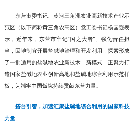
东营市委书记、黄河三角洲农业高新技术产业示
范区（以下简称黄三角农高区）党工委书记杨国强表
示，近年来，东营市牢记“国之大者”、强化责任担
当，因地制宜开展盐碱地治理和开发利用，探索形成
了一批适用的盐碱地农业新技术、新模式，正聚力打
造国家盐碱地农业创新高地和盐碱地综合利用示范样
板，为端牢中国饭碗持续贡献东营力量。
搭台引智，加速汇聚盐碱地综合利用的国家科技
力量