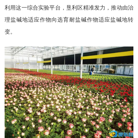
利用这一综合实验平台，垦利区精准发力，推动由治
理盐碱地适应作物向选育耐盐碱作物适应盐碱地转
变。