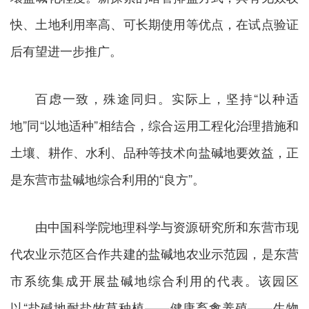
快、土地利用率高、可长期使用等优点，在试点验证
后有望进一步推广。
百虑一致，殊途同归。实际上，坚持“以种适
地”同“以地适种”相结合，综合运用工程化治理措施和
土壤、耕作、水利、品种等技术向盐碱地要效益，正
是东营市盐碱地综合利用的“良方”。
由中国科学院地理科学与资源研究所和东营市现
代农业示范区合作共建的盐碱地农业示范园，是东营
市系统集成开展盐碱地综合利用的代表。该园区
以“盐碱地耐盐牧草种植——健康畜禽养殖——生物