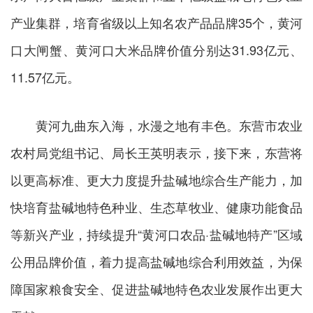
产业集群，培育省级以上知名农产品品牌35个，黄河
口大闸蟹、黄河口大米品牌价值分别达31.93亿元、
11.57亿元。
黄河九曲东入海，水漫之地有丰色。东营市农业
农村局党组书记、局长王英明表示，接下来，东营将
以更高标准、更大力度提升盐碱地综合生产能力，加
快培育盐碱地特色种业、生态草牧业、健康功能食品
等新兴产业，持续提升“黄河口农品·盐碱地特产”区域
公用品牌价值，着力提高盐碱地综合利用效益，为保
障国家粮食安全、促进盐碱地特色农业发展作出更大