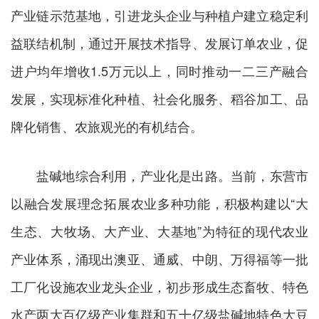
产业链示范基地，引进龙头企业与种植户建立稳定利
益联结机制，通过开展技术指导、发展订单农业，促
进户均年增收1.5万元以上，同时推动一二三产融合
发展，实现标准化种植、社会化服务、稻谷加工、品
牌化销售、农旅观光的有机结合。
盐碱地综合利用，产业化是出路。当前，东营市
以融合发展理念拓展农业多种功能，积极构建以“大
生态、大牧场、大产业、大基地”为特征的现代农业
产业体系，涌现出澳亚、通威、中朗、万得福等一批
工厂化设施农业龙头企业，初步形成生态畜牧、特色
水产两大百亿级产业集群和五十亿级盐碱地特色大豆