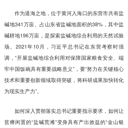
作为退海之地，位于黄河入海口的东营市共有盐
碱地341万亩、占山东省盐碱地面积的38%，其中盐
碱耕地196万亩，是探索盐碱地综合利用的天然试验
场。2021年10月，习近平总书记在东营考察时强
调，“开展盐碱地综合利用对保障国家粮食安全、端
牢中国饭碗具有重要战略意义”，要“努力在关键核心
技术和重要创新领域取得突破，将科研成果加快转化
为现实生产力”。
如何深入贯彻落实总书记重要指示要求，如何让
贫瘠闲置的“盐碱荒滩”变身具有产出效益的“金山银