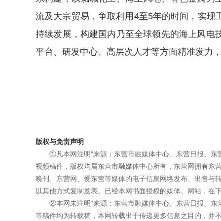
流及大宗贸易，争取利用4至5年的时间，实现
持续发展，构建国内乃至全球领先的海上风电
平台、研发中心、高层次人才等方面精准发力
版权与免责声明
①凡本网注明“来源：东营市融媒体中心、东营日报、东
视频稿件，版权均属东营市融媒体中心所有，东营网拥有东
晚刊、东营网、爱东营等媒体的电子信息网络发布、出售与
以其他方式复制发表。已经本网书面授权的媒体、网站，在下
②本网未注明“来源：东营市融媒体中心、东营日报、东
等稿件均为转载稿，本网转载出于传递更多信息之目的，并