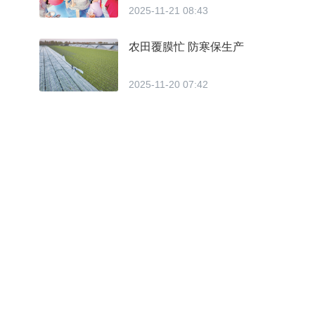
2025-11-21 08:43
农田覆膜忙 防寒保生产
2025-11-20 07:42