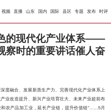
视频
直播
山东
国内
国际
县区
专题
发布
时评
色的现代化产业体系——
视察时的重要讲话催人奋
新深度融合、发展新质生产力、完善现代化产业体系上
统产业改造提升、新兴产业培育壮大、未来产业超前布
业和农产品加工业，延长产业链，提升价值链”……5月