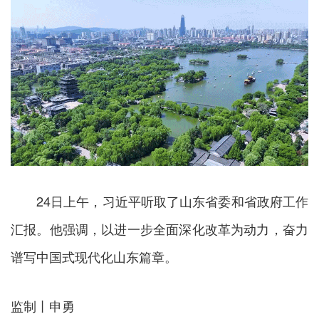
24日上午，习近平听取了山东省委和省政府工作
汇报。他强调，以进一步全面深化改革为动力，奋力
谱写中国式现代化山东篇章。
监制丨申勇