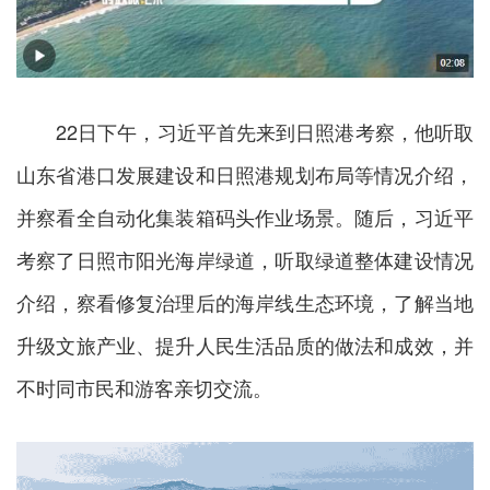
22日下午，习近平首先来到日照港考察，他听取
山东省港口发展建设和日照港规划布局等情况介绍，
并察看全自动化集装箱码头作业场景。随后，习近平
考察了日照市阳光海岸绿道，听取绿道整体建设情况
介绍，察看修复治理后的海岸线生态环境，了解当地
升级文旅产业、提升人民生活品质的做法和成效，并
不时同市民和游客亲切交流。