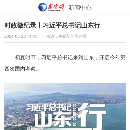
新闻中心
时政微纪录丨习近平总书记山东行
2024-05-26 11:45
来源：央视新闻客户端
初夏时节，习近平总书记来到山东，开启今年第
四次国内考察。