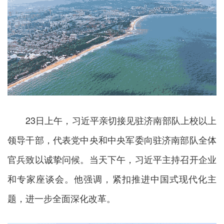
23日上午，习近平亲切接见驻济南部队上校以上
领导干部，代表党中央和中央军委向驻济南部队全体
官兵致以诚挚问候。当天下午，习近平主持召开企业
和专家座谈会。他强调，紧扣推进中国式现代化主
题，进一步全面深化改革。