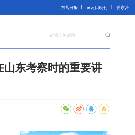
东营日报
黄河口晚刊
爱东营
请输入关键词
在山东考察时的重要讲