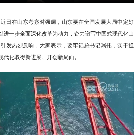
记近日在山东考察时强调，山东要在全国发展大局中定好
以进一步全面深化改革为动力，奋力谱写中国式现代化山
中引发热烈反响，大家表示，要牢记总书记嘱托，实干担
现代化取得新进展、开创新局面。