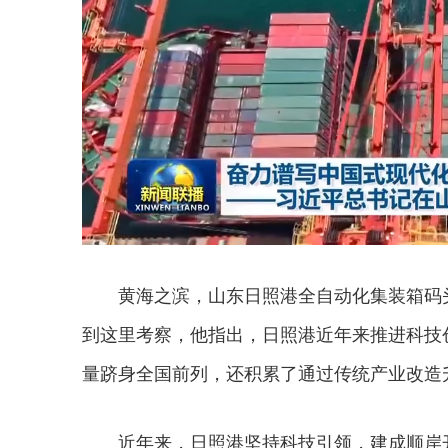
黄海之滨，山东日照港全自动化集装箱码
到这里考察，他指出，日照港近年来推进科技
量跻身全国前列，还积累了通过传统产业改造
近年来，日照港坚持科技引领，建成顺岸