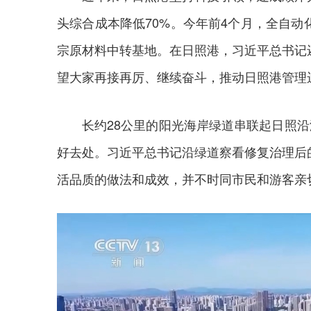
头综合成本降低70%。今年前4个月，全自动
宗原材料中转基地。在日照港，习近平总书记
望大家再接再厉、继续奋斗，推动日照港管理
长约28公里的阳光海岸绿道串联起日照沿
好去处。习近平总书记沿绿道察看修复治理后
活品质的做法和成效，并不时同市民和游客亲