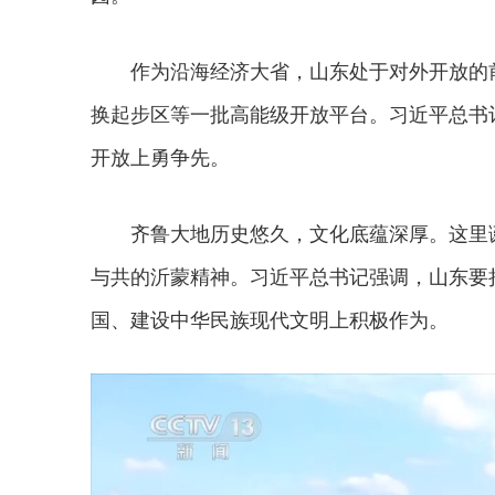
作为沿海经济大省，山东处于对外开放的
换起步区等一批高能级开放平台。习近平总书
开放上勇争先。
齐鲁大地历史悠久，文化底蕴深厚。这里
与共的沂蒙精神。习近平总书记强调，山东要
国、建设中华民族现代文明上积极作为。