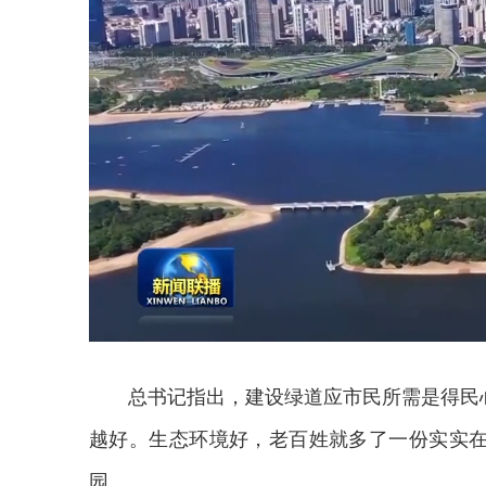
总书记指出，建设绿道应市民所需是得民
越好。生态环境好，老百姓就多了一份实实
园。