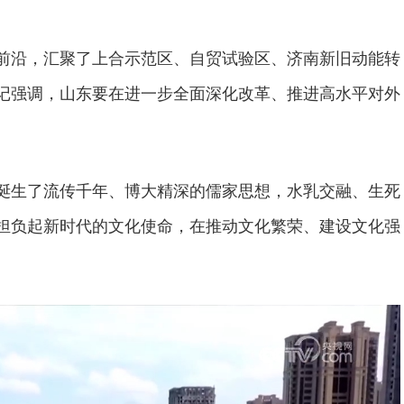
前沿，汇聚了上合示范区、自贸试验区、济南新旧动能转
记强调，山东要在进一步全面深化改革、推进高水平对外
诞生了流传千年、博大精深的儒家思想，水乳交融、生死
担负起新时代的文化使命，在推动文化繁荣、建设文化强