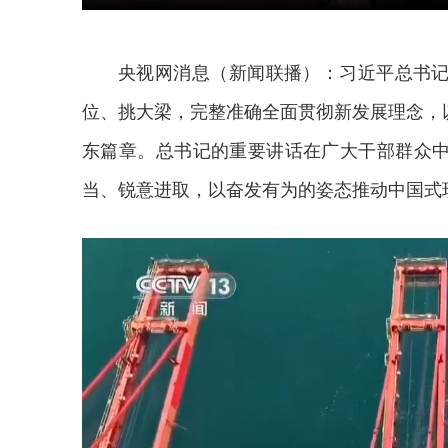
央视网消息（新闻联播）：习近平总书
位、挑大梁，完整准确全面贯彻新发展理念，
东篇章。总书记的重要讲话在广大干部群众
当、锐意进取，以奋发有为的姿态推动中国式