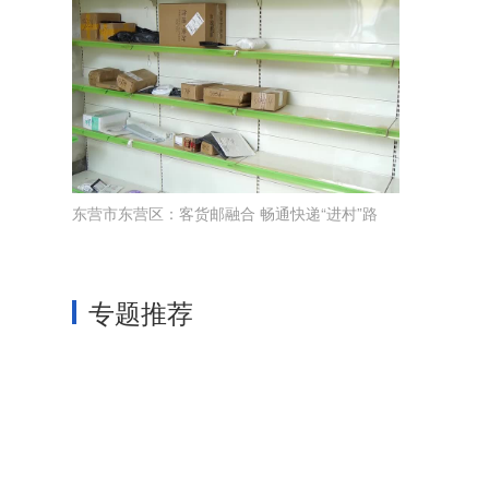
东营市东营区：客货邮融合 畅通快递“进村”路
专题推荐