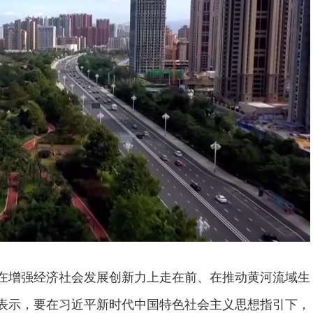
在增强经济社会发展创新力上走在前、在推动黄河流域生
表示，要在习近平新时代中国特色社会主义思想指引下，