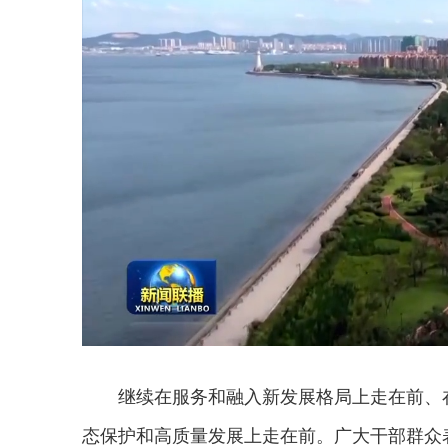
继续在服务和融入新发展格局上走在前、
态保护和高质量发展上走在前。广大干部群众