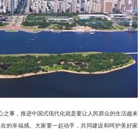
心之事，推进中国式现代化就是要让人民群众的生活越来
在在的幸福感。大家要一起动手，共同建设和呵护美好家