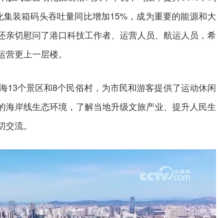
化集装箱码头吞吐量同比增加15%，成为重要的能源和大
还亲切慰问了港口科技工作者、运营人员、航运人员，希
运营更上一层楼。
海13个景区和8个民俗村，为市民和游客提供了运动休闲
的海岸线生态环境，了解当地升级文旅产业、提升人民生
切交流。