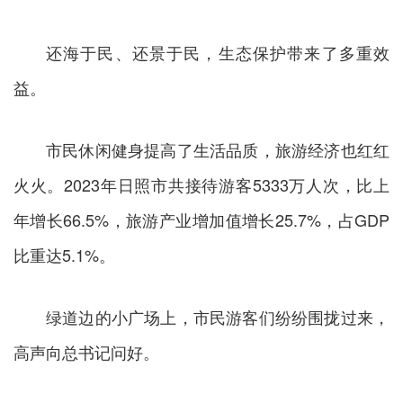
还海于民、还景于民，生态保护带来了多重效
益。
市民休闲健身提高了生活品质，旅游经济也红红
火火。2023年日照市共接待游客5333万人次，比上
年增长66.5%，旅游产业增加值增长25.7%，占GDP
比重达5.1%。
绿道边的小广场上，市民游客们纷纷围拢过来，
高声向总书记问好。