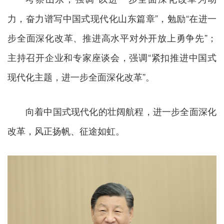
力，奋力谱写中国式现代化山东篇章”，勉励“在进一
步全面深化改革、推进高水平对外开放上勇争先”；
主持召开企业和专家座谈会，强调“紧扣推进中国式
现代化主题，进一步全面深化改革”。
向着中国式现代化的壮阔航程，进一步全面深化
改革，风正扬帆、征途如虹。