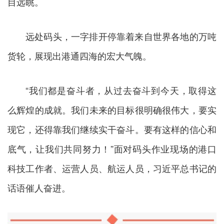
目远眺。
远处码头，一字排开停靠着来自世界各地的万吨
货轮，展现出港通四海的宏大气魄。
“我们都是奋斗者，从过去奋斗到今天，取得这
么辉煌的成就。我们未来的目标很明确很伟大，要实
现它，还得靠我们继续实干奋斗。要有这样的信心和
底气，让我们共同努力！”面对码头作业现场的港口
科技工作者、运营人员、航运人员，习近平总书记的
话语催人奋进。