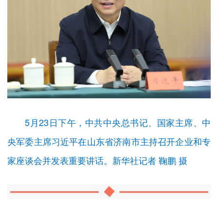
5月23日下午，中共中央总书记、国家主席、中
央军委主席习近平在山东省济南市主持召开企业和专
家座谈会并发表重要讲话。新华社记者 鞠鹏 摄