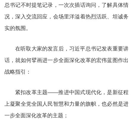
总书记不时提笔记录，一次次插话询问，了解具体情
况，深入交流回应，会场里洋溢着热烈活跃、坦诚务
实的氛围。
在听取大家的发言后，习近平总书记发表重要讲
话，就如何擘画进一步全面深化改革的宏伟蓝图作出
战略指引：
紧扣改革主题——推进中国式现代化，是新征程
上凝聚全党全国人民智慧和力量的旗帜，也必然是进
一步全面深化改革的主题；