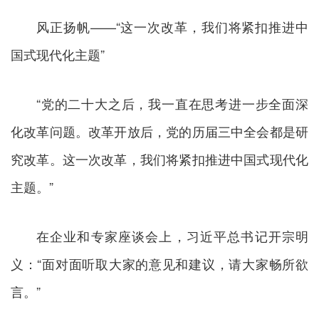
风正扬帆——“这一次改革，我们将紧扣推进中
国式现代化主题”
“党的二十大之后，我一直在思考进一步全面深
化改革问题。改革开放后，党的历届三中全会都是研
究改革。这一次改革，我们将紧扣推进中国式现代化
主题。”
在企业和专家座谈会上，习近平总书记开宗明
义：“面对面听取大家的意见和建议，请大家畅所欲
言。”