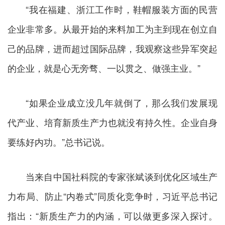
“我在福建、浙江工作时，鞋帽服装方面的民营
企业非常多。从最开始的来料加工为主到现在创立自
己的品牌，进而超过国际品牌，我观察这些异军突起
的企业，就是心无旁骛、一以贯之、做强主业。”
“如果企业成立没几年就倒了，那么我们发展现
代产业、培育新质生产力也就没有持久性。企业自身
要练好内功。”总书记说。
当来自中国社科院的专家张斌谈到优化区域生产
力布局、防止“内卷式”同质化竞争时，习近平总书记
指出：“新质生产力的内涵，可以做更多深入探讨。