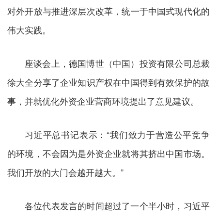
对外开放与推进深层次改革，统一于中国式现代化的
伟大实践。
座谈会上，德国博世（中国）投资有限公司总裁
徐大全分享了企业知识产权在中国得到有效保护的故
事，并就优化外资企业营商环境提出了意见建议。
习近平总书记表示：“我们致力于营造公平竞争
的环境，不会因为是外资企业就将其挤出中国市场。
我们开放的大门会越开越大。”
各位代表发言的时间超过了一个半小时，习近平