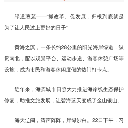
绿道葱茏——“抓改革、促发展，归根到底就是
为了让人民过上更好的日子”
黄海之滨，一条长约28公里的阳光海岸绿道，纵
贯南北，配以观景平台、运动步道、游客休憩广场等
设施，成为市民和游客休闲度假的热门打卡点。
近年来，海滨城市日照大力推进海岸线生态保护
修复，助推文旅发展，让碧海蓝天变成了金山银山。
海天辽阔，涛声阵阵，岸绿沙白。22日下午，习