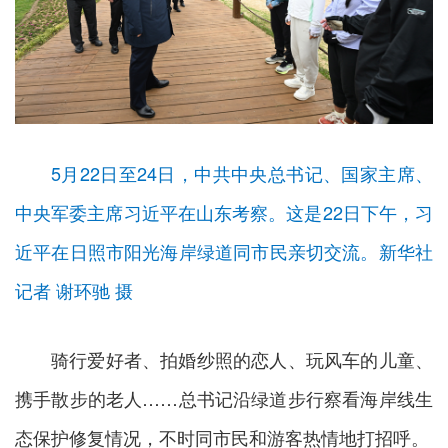
5月22日至24日，中共中央总书记、国家主席、
中央军委主席习近平在山东考察。这是22日下午，习
近平在日照市阳光海岸绿道同市民亲切交流。新华社
记者 谢环驰 摄
骑行爱好者、拍婚纱照的恋人、玩风车的儿童、
携手散步的老人……总书记沿绿道步行察看海岸线生
态保护修复情况，不时同市民和游客热情地打招呼。