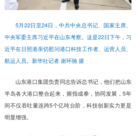
5月22日至24日，中共中央总书记、国家主席、
中央军委主席习近平在山东考察。这是22日下午，习
近平在日照港亲切慰问港口科技工作者、运营人员、
航运人员。新华社记者 谢环驰 摄
山东港口集团负责同志告诉总书记，他们把山东
半岛各大港口整合起来，握指成拳，协同发展，5年
间不仅吞吐量连跨5个亿吨台阶，科技创新实力更是
明显增强。