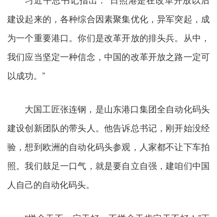
建设起来的，各种综合因素聚集优化，异军突起，成
为一个重要港口。你们是改革开放的排头兵。从中，
我们应当坚定一种信念，中国的改革开放之路一定可
以成功。”
大国工匠张连钢，是山东港口集团全自动化码头
建设创新团队的带头人。他告诉总书记，刚开始没经
验，想到欧洲的自动化码头参观，人家都不让下车拍
照。我们鼓足一口气，就是要自立自强，建咱们中国
人自己的自动化码头。