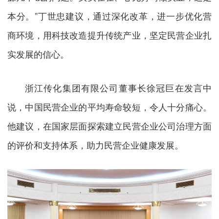
本分。”丁世忠建议，通过深化改革，进一步优化营
商环境，用科技改造提升传统产业，坚定民营企业扎
实发展的信心。
浙江传化集团有限公司董事长徐冠巨在发言中
说，中国民营企业的平均寿命较短，令人十分痛心。
他建议，在国家层面探索建立民营企业公司治理方面
的评价和支持体系，助力民营企业健康发展。