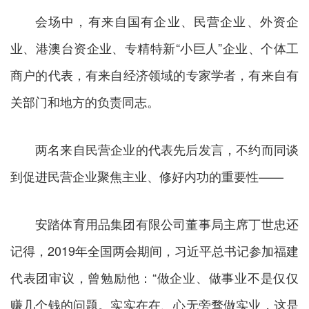
会场中，有来自国有企业、民营企业、外资企
业、港澳台资企业、专精特新“小巨人”企业、个体工
商户的代表，有来自经济领域的专家学者，有来自有
关部门和地方的负责同志。
两名来自民营企业的代表先后发言，不约而同谈
到促进民营企业聚焦主业、修好内功的重要性——
安踏体育用品集团有限公司董事局主席丁世忠还
记得，2019年全国两会期间，习近平总书记参加福建
代表团审议，曾勉励他：“做企业、做事业不是仅仅
赚几个钱的问题。实实在在、心无旁骛做实业，这是