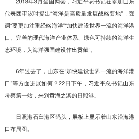
2018年3月全国两会，习近平总书记在参加山东
代表团审议时提出“海洋是高质量发展战略要地”，强
调“要更加注重经略海洋”“加快建设世界一流的海洋港
口、完善的现代海洋产业体系、绿色可持续的海洋生
态环境，为海洋强国建设作出贡献”。
6年过去了，山东在“加快建设世界一流的海洋港
口”等方面进展如何？22日下午，习近平总书记山东
考察第一站，来到黄海之滨的日照港。
日照港石臼港区码头，展板上显示着山东沿海港
口布局图。