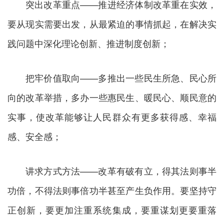
突出改革重点——推进经济体制改革重在实效，
要从现实需要出发，从最紧迫的事情抓起，在解决实
践问题中深化理论创新、推进制度创新；
把牢价值取向——多推出一些民生所急、民心所
向的改革举措，多办一些惠民生、暖民心、顺民意的
实事，使改革能够让人民群众有更多获得感、幸福
感、安全感；
讲求方式方法——改革有破有立，得其法则事半
功倍，不得法则事倍功半甚至产生负作用。要坚持守
正创新，要更加注重系统集成，要重谋划更要重落