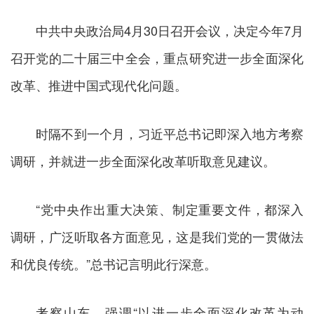
中共中央政治局4月30日召开会议，决定今年7月
召开党的二十届三中全会，重点研究进一步全面深化
改革、推进中国式现代化问题。
时隔不到一个月，习近平总书记即深入地方考察
调研，并就进一步全面深化改革听取意见建议。
“党中央作出重大决策、制定重要文件，都深入
调研，广泛听取各方面意见，这是我们党的一贯做法
和优良传统。”总书记言明此行深意。
考察山东，强调“以进一步全面深化改革为动