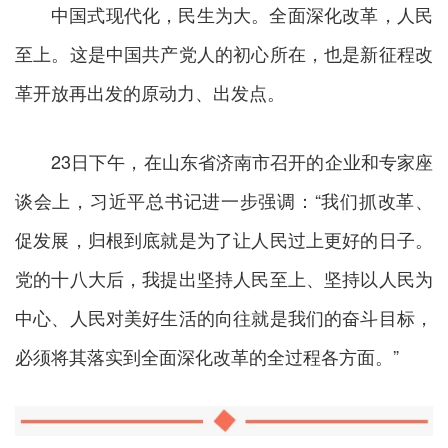
中国式现代化，民生为大。全面深化改革，人民
至上。这是中国共产党人的初心所在，也是新征程改
革开放再出发的原动力、出发点。
23日下午，在山东省济南市召开的企业和专家座
谈会上，习近平总书记进一步强调：“我们抓改革、
促发展，归根到底就是为了让人民过上更好的日子。
党的十八大后，我提出坚持人民至上、坚持以人民为
中心、人民对美好生活的向往就是我们的奋斗目标，
必须将其落实到全面深化改革的全过程各方面。”