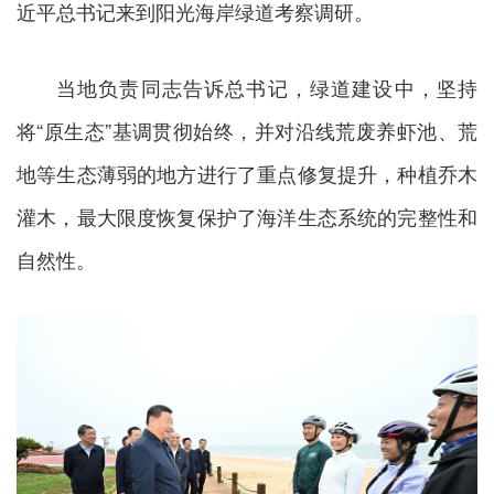
近平总书记来到阳光海岸绿道考察调研。
当地负责同志告诉总书记，绿道建设中，坚持
将“原生态”基调贯彻始终，并对沿线荒废养虾池、荒
地等生态薄弱的地方进行了重点修复提升，种植乔木
灌木，最大限度恢复保护了海洋生态系统的完整性和
自然性。