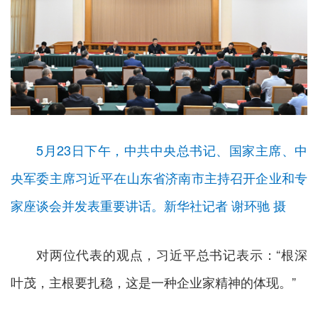
5月23日下午，中共中央总书记、国家主席、中
央军委主席习近平在山东省济南市主持召开企业和专
家座谈会并发表重要讲话。新华社记者 谢环驰 摄
对两位代表的观点，习近平总书记表示：“根深
叶茂，主根要扎稳，这是一种企业家精神的体现。”