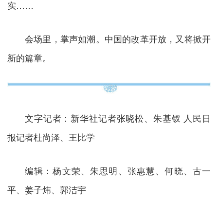
实……
会场里，掌声如潮。中国的改革开放，又将掀开
新的篇章。
文字记者：新华社记者张晓松、朱基钗 人民日
报记者杜尚泽、王比学
编辑：杨文荣、朱思明、张惠慧、何晓、古一
平、姜子炜、郭洁宇