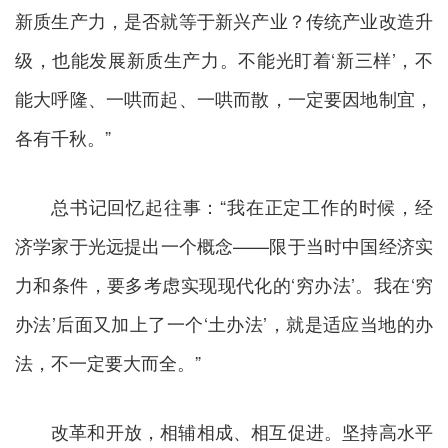
新质生产力，是否就等于新兴产业？传统产业改造升
级，也能发展新质生产力。不能光盯着‘新三样’，不
能大呼隆、一哄而起、一哄而散，一定要因地制宜，
各有千秋。”
总书记回忆起往事：“我在正定工作的时候，经
济学家于光远提出一个概念——限于当时中国经济实
力和条件，要多考虑实现现代化的‘穷办法’。我在‘穷
办法’后面又加上了一个‘土办法’，就是适应当地的办
法，不一定要大而全。”
改革和开放，相辅相成、相互促进。坚持高水平