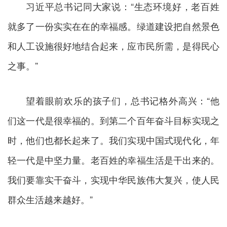
习近平总书记同大家说：“生态环境好，老百姓
就多了一份实实在在的幸福感。绿道建设把自然景色
和人工设施很好地结合起来，应市民所需，是得民心
之事。”
望着眼前欢乐的孩子们，总书记格外高兴：“他
们这一代是很幸福的。到第二个百年奋斗目标实现之
时，他们也都长起来了。我们实现中国式现代化，年
轻一代是中坚力量。老百姓的幸福生活是干出来的。
我们要靠实干奋斗，实现中华民族伟大复兴，使人民
群众生活越来越好。”