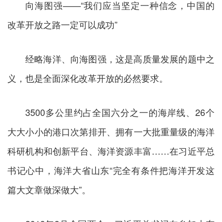
向海图强——“我们应当坚定一种信念，中国的
改革开放之路一定可以成功”
经略海洋、向海图强，这是高质量发展的题中之
义，也是全面深化改革开放的必然要求。
3500多公里约占全国六分之一的海岸线、26个
大大小小的港口次第排开、拥有一大批重量级的海洋
科研机构和创新平台、海洋资源丰富……在习近平总
书记心中，海洋大省山东“完全有条件把海洋开发这
篇大文章做深做大”。