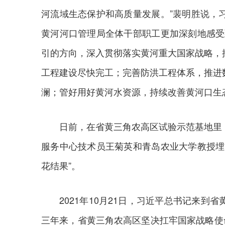
河流域生态保护和高质量发展。”裴明胜说，
黄河河口管理局全体干部职工更加深刻地感受
引的方向，深入贯彻落实黄河重大国家战略，
工程建设尽快完工；完善防洪工程体系，推进
澜；管好用好黄河水资源，持续改善黄河口生
日前，在省黄三角农高区试验示范基地里
服务中心技术员王菊英和青岛农业大学教授埋
花结果”。
2021年10月21日，习近平总书记来
三年来，省黄三角农高区坚决扛牢国家战略使