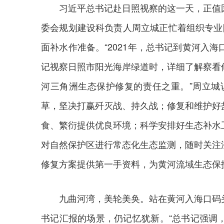
习近平总书记赴日照视察的这一天，正值
委会规划建设科负责人周立城正忙着组织专业
面补水作准备。“2021年，总书记到黄河入
记视察日照市阳光海岸绿道时，详细了解察看
河三角洲生态保护修复的责任之重。”周立城
草，坚决打赢歼灭战、持久战；修复和维护好
食、繁衍提供优良环境；科学安排好生态补水
对自然保护区进行常态化生态监测，随时关注
修复方案提供第一手资料，为黄河流域生态保
九曲河湾，美轮美奂。站在黄河入海口码
书记汇报的场景，仍记忆犹新。“总书记强调