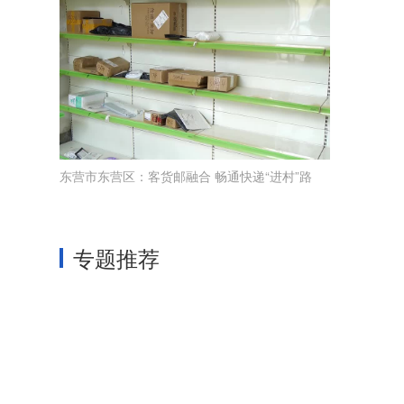
东营市东营区：客货邮融合 畅通快递“进村”路
专题推荐