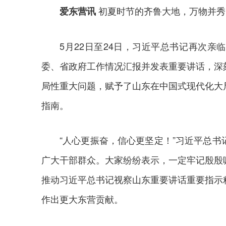
初夏时节的齐鲁大地，万物并秀
爱东营讯
5月22日至24日，习近平总书记再次
委、省政府工作情况汇报并发表重要讲话，深
局性重大问题，赋予了山东在中国式现代化大
指南。
“人心更振奋，信心更坚定！”习近平总
广大干部群众。大家纷纷表示，一定牢记殷殷
推动习近平总书记视察山东重要讲话重要指示
作出更大东营贡献。