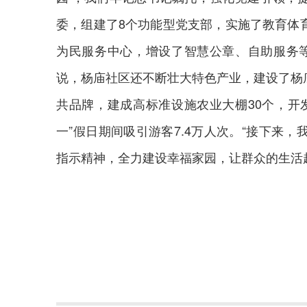
委，组建了8个功能型党支部，实施了教育体
为民服务中心，增设了智慧公章、自助服务等
说，杨庙社区还不断壮大特色产业，建设了杨
共品牌，建成高标准设施农业大棚30个，开
一”假日期间吸引游客7.4万人次。“接下来
指示精神，全力建设幸福家园，让群众的生活