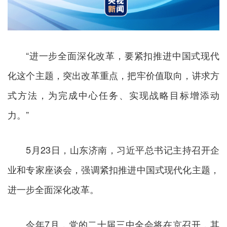
“进一步全面深化改革，要紧扣推进中国式现代
化这个主题，突出改革重点，把牢价值取向，讲求方
式方法，为完成中心任务、实现战略目标增添动
力。”
5月23日，山东济南，习近平总书记主持召开企
业和专家座谈会，强调紧扣推进中国式现代化主题，
进一步全面深化改革。
今年7月，党的二十届三中全会将在京召开，其