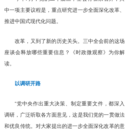
中一项主要议程是，重点研究进一步全面深化改革、
推进中国式现代化问题。
改革，又到了新的历史关头。三中全会前的这场
座谈会释放哪些重要信息？《时政微观察》为你解
读。
以调研开路
“党中央作出重大决策、制定重要文件，都深入
调研，广泛听取各方面意见，这是我们党的一贯做法
和优良传统。对大家提出的进一步全面深化改革的意