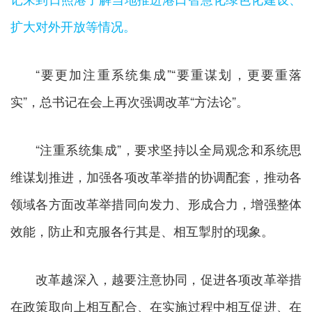
扩大对外开放等情况。
“要更加注重系统集成”“要重谋划，更要重落
实”，总书记在会上再次强调改革“方法论”。
“注重系统集成”，要求坚持以全局观念和系统思
维谋划推进，加强各项改革举措的协调配套，推动各
领域各方面改革举措同向发力、形成合力，增强整体
效能，防止和克服各行其是、相互掣肘的现象。
改革越深入，越要注意协同，促进各项改革举措
在政策取向上相互配合、在实施过程中相互促进、在