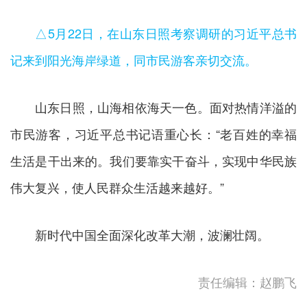
△5月22日，在山东日照考察调研的习近平总书
记来到阳光海岸绿道，同市民游客亲切交流。
山东日照，山海相依海天一色。面对热情洋溢的
市民游客，习近平总书记语重心长：“老百姓的幸福
生活是干出来的。我们要靠实干奋斗，实现中华民族
伟大复兴，使人民群众生活越来越好。”
新时代中国全面深化改革大潮，波澜壮阔。
责任编辑：赵鹏飞