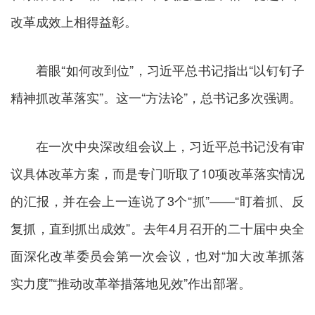
改革成效上相得益彰。
着眼“如何改到位”，习近平总书记指出“以钉钉子
精神抓改革落实”。这一“方法论”，总书记多次强调。
在一次中央深改组会议上，习近平总书记没有审
议具体改革方案，而是专门听取了10项改革落实情况
的汇报，并在会上一连说了3个“抓”——“盯着抓、反
复抓，直到抓出成效”。去年4月召开的二十届中央全
面深化改革委员会第一次会议，也对“加大改革抓落
实力度”“推动改革举措落地见效”作出部署。