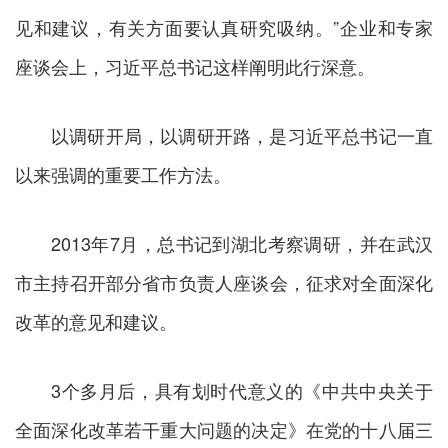
见和建议，有关方面要认真研究吸纳。”企业和专家
座谈会上，习近平总书记这样阐明此行深意。
以调研开局，以调研开路，是习近平总书记一直
以来强调的重要工作方法。
2013年7月，总书记到湖北考察调研，并在武汉
市主持召开部分省市负责人座谈会，征求对全面深化
改革的意见和建议。
3个多月后，具有划时代意义的《中共中央关于
全面深化改革若干重大问题的决定》在党的十八届三