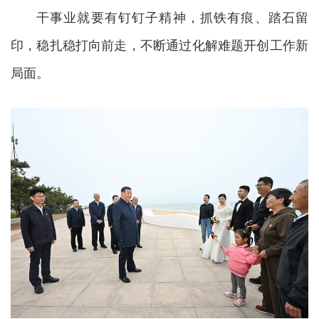
干事业就要有钉钉子精神，抓铁有痕、踏石留
印，稳扎稳打向前走，不断通过化解难题开创工作新
局面。