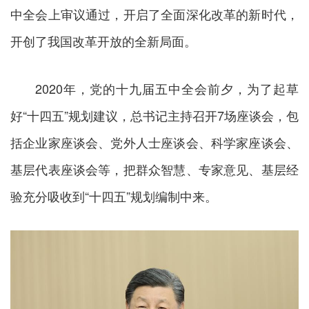
中全会上审议通过，开启了全面深化改革的新时代，
开创了我国改革开放的全新局面。
2020年，党的十九届五中全会前夕，为了起草
好“十四五”规划建议，总书记主持召开7场座谈会，包
括企业家座谈会、党外人士座谈会、科学家座谈会、
基层代表座谈会等，把群众智慧、专家意见、基层经
验充分吸收到“十四五”规划编制中来。