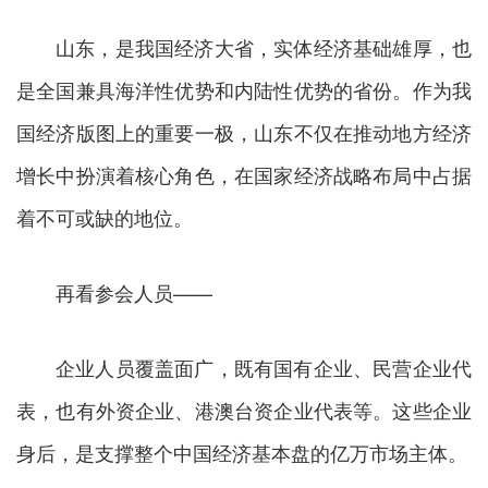
山东，是我国经济大省，实体经济基础雄厚，也
是全国兼具海洋性优势和内陆性优势的省份。作为我
国经济版图上的重要一极，山东不仅在推动地方经济
增长中扮演着核心角色，在国家经济战略布局中占据
着不可或缺的地位。
再看参会人员——
企业人员覆盖面广，既有国有企业、民营企业代
表，也有外资企业、港澳台资企业代表等。这些企业
身后，是支撑整个中国经济基本盘的亿万市场主体。