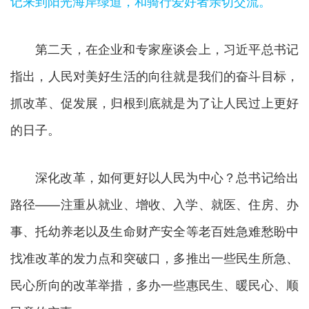
记来到阳光海岸绿道，和骑行爱好者亲切交流。
第二天，在企业和专家座谈会上，习近平总书记
指出，人民对美好生活的向往就是我们的奋斗目标，
抓改革、促发展，归根到底就是为了让人民过上更好
的日子。
深化改革，如何更好以人民为中心？总书记给出
路径——注重从就业、增收、入学、就医、住房、办
事、托幼养老以及生命财产安全等老百姓急难愁盼中
找准改革的发力点和突破口，多推出一些民生所急、
民心所向的改革举措，多办一些惠民生、暖民心、顺