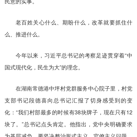
民意的实事。
老百姓关心什么、期盼什么，改革就要抓住什
么、推进什么。
今年以来，习近平总书记的考察足迹贯穿着“中
国式现代化，民生为大”的理念。
在湖南常德港中坪村党群服务中心院子里，村党
支部书记段德喜向总书记汇报了切身感受到的变
化：“我们村部最多的时候有38块牌子，现在只有12
块了。”总书记点头肯定。他指出，党中央明确要求
为基层减负，要坚决整治形式主义、官僚主义问题，