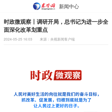
新闻中心
时政微观察丨调研开局，总书记为进一步全
面深化改革划重点
2024-05-25 16:03
来源：央视新闻客户端