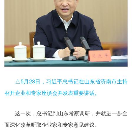
△5月23日，习近平总书记在山东省济南市主持
召开企业和专家座谈会并发表重要讲话。
这一次，总书记到山东考察调研，并就进一步全
面深化改革听取企业家和专家意见建议。