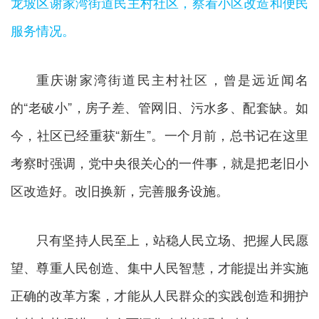
龙坡区谢家湾街道民主村社区，察看小区改造和便民
服务情况。
重庆谢家湾街道民主村社区，曾是远近闻名
的“老破小”，房子差、管网旧、污水多、配套缺。如
今，社区已经重获“新生”。一个月前，总书记在这里
考察时强调，党中央很关心的一件事，就是把老旧小
区改造好。改旧换新，完善服务设施。
只有坚持人民至上，站稳人民立场、把握人民愿
望、尊重人民创造、集中人民智慧，才能提出并实施
正确的改革方案，才能从人民群众的实践创造和拥护