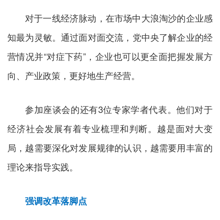
对于一线经济脉动，在市场中大浪淘沙的企业感
知最为灵敏。通过面对面交流，党中央了解企业的经
营情况并“对症下药”，企业也可以更全面把握发展方
向、产业政策，更好地生产经营。
参加座谈会的还有3位专家学者代表。他们对于
经济社会发展有着专业梳理和判断。越是面对大变
局，越需要深化对发展规律的认识，越需要用丰富的
理论来指导实践。
强调改革落脚点