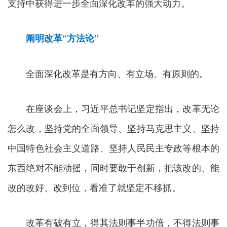
支持中获得进一步全面深化改革的强大动力。
阐明改革“方法论”
全面深化改革是有方向、有立场、有原则的。
在座谈会上，习近平总书记坚定指出，改革无论
怎么改，坚持党的全面领导、坚持马克思主义、坚持
中国特色社会主义道路、坚持人民民主专政等根本的
东西绝对不能动摇，同时要敢于创新，把该改的、能
改的改好、改到位，看准了就坚定不移抓。
改革有破有立，得其法则事半功倍，不得法则事