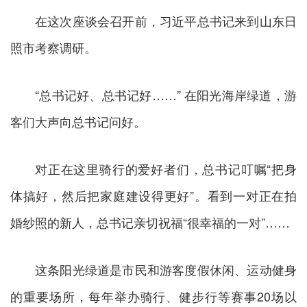
在这次座谈会召开前，习近平总书记来到山东日
照市考察调研。
“总书记好、总书记好……” 在阳光海岸绿道，游
客们大声向总书记问好。
对正在这里骑行的爱好者们，总书记叮嘱“把身
体搞好，然后把家庭建设得更好”。看到一对正在拍
婚纱照的新人，总书记亲切祝福“很幸福的一对”……
这条阳光绿道是市民和游客度假休闲、运动健身
的重要场所，每年举办骑行、健步行等赛事20场以