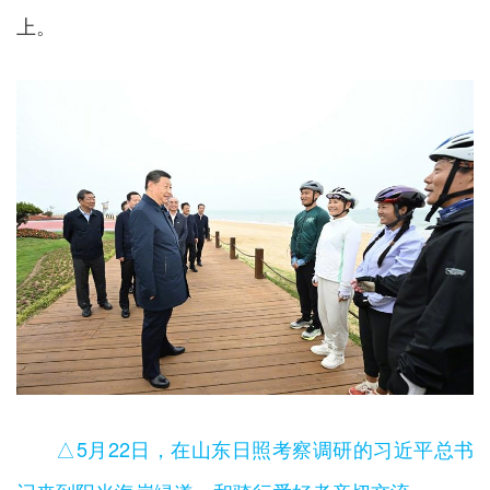
上。
△5月22日，在山东日照考察调研的习近平总书