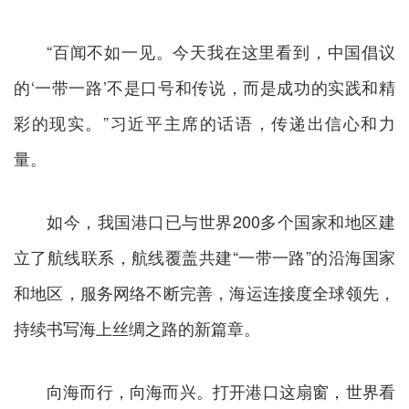
“百闻不如一见。今天我在这里看到，中国倡议
的‘一带一路’不是口号和传说，而是成功的实践和精
彩的现实。”习近平主席的话语，传递出信心和力
量。
如今，我国港口已与世界200多个国家和地区建
立了航线联系，航线覆盖共建“一带一路”的沿海国家
和地区，服务网络不断完善，海运连接度全球领先，
持续书写海上丝绸之路的新篇章。
向海而行，向海而兴。打开港口这扇窗，世界看