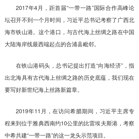
2017年4月，距首届“一带一路”国际合作高峰论
坛召开不到一个月时间，习近平总书记考察了广西北
海市铁山港。这个港口，与古代海上丝绸之路在中国
大陆海岸线最西端起点的合浦县毗邻。
在铁山港码头，总书记提出打造“向海经济”，指
出北海具有古代海上丝绸之路的历史底蕴，我们现在
要写好新世纪海上丝路新篇章。
2019年11月，在访问希腊期间，习近平主席专
程来到位于雅典西南约10公里的比雷埃夫斯港，考察
中希共建“一带一路”的这一龙头示范项目。