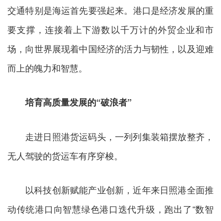
交通特别是海运首先要强起来。港口是经济发展的重
要支撑，连接着上下游数以千万计的外贸企业和市
场，向世界展现着中国经济的活力与韧性，以及迎难
而上的魄力和智慧。
培育高质量发展的“破浪者”
走进日照港货运码头，一列列集装箱摆放整齐，
无人驾驶的货运车有序穿梭。
以科技创新赋能产业创新，近年来日照港全面推
动传统港口向智慧绿色港口迭代升级，跑出了“数智