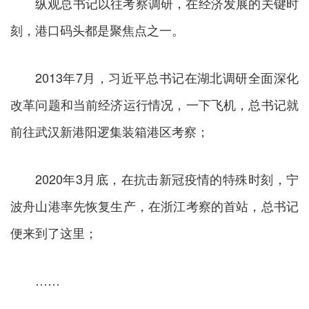
纵观总书记以往考察调研，在经济发展的关键时
刻，港口码头都是聚焦点之一。
2013年7月，习近平总书记在湖北调研全面深化
改革问题和当前经济运行情况，一下飞机，总书记就
前往武汉新港阳逻集装箱港区考察；
2020年3月底，在抗击新冠疫情的特殊时刻，宁
波舟山港率先恢复生产，在浙江考察的首站，总书记
便来到了这里；
……