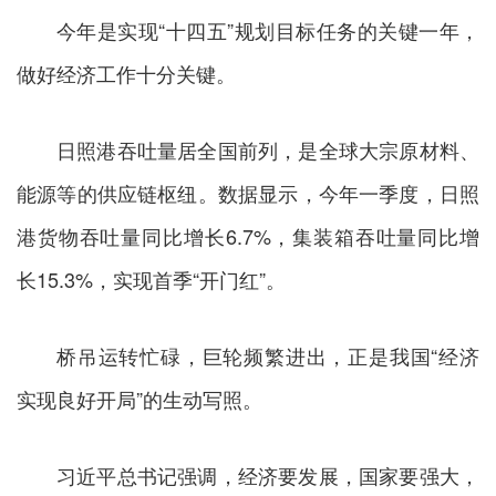
今年是实现“十四五”规划目标任务的关键一年，
做好经济工作十分关键。
日照港吞吐量居全国前列，是全球大宗原材料、
能源等的供应链枢纽。数据显示，今年一季度，日照
港货物吞吐量同比增长6.7%，集装箱吞吐量同比增
长15.3%，实现首季“开门红”。
桥吊运转忙碌，巨轮频繁进出，正是我国“经济
实现良好开局”的生动写照。
习近平总书记强调，经济要发展，国家要强大，