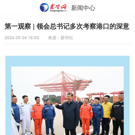
新闻中心
第一观察 | 领会总书记多次考察港口的深意
2024-05-24 16:03
来源：新华社