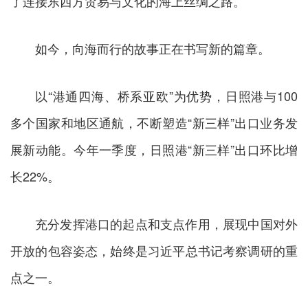
了连接东西方贸易与文化的海上丝绸之路。
如今，向海而行的故事正在书写新的篇章。
以“港通四海、桥系亚欧”为优势，日照港与100
多个国家和地区通航，不断塑造“新三样”出口业务发
展新动能。今年一季度，日照港“新三样”出口环比增
长22%。
充分发挥港口的起点和支点作用，展现中国对外
开放的包容姿态，始终是习近平总书记考察调研的重
点之一。