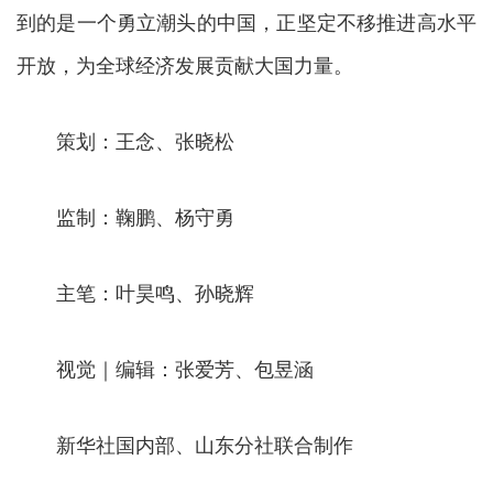
到的是一个勇立潮头的中国，正坚定不移推进高水平
开放，为全球经济发展贡献大国力量。
策划：王念、张晓松
监制：鞠鹏、杨守勇
主笔：叶昊鸣、孙晓辉
视觉｜编辑：张爱芳、包昱涵
新华社国内部、山东分社联合制作