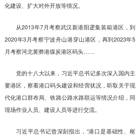
化建设、扩大对外开放等情况。
从2013年7月考察武汉新港阳逻集装箱港区，到
2020年3月考察宁波舟山港穿山港区，再到2023年5
月考察河北黄骅港煤炭港区码头……
党的十八大以来，习近平总书记多次深入国内主
要港区，察看港口码头建设和经营状况，听取关于现
代化港口群布局、铁路公路水路联运等情况介绍，同
现场作业人员、建设人员等进行交流。
习近平总书记曾深刻指出，“港口是基础性、枢