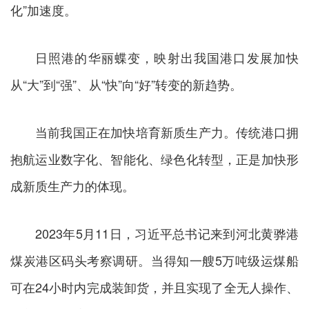
化”加速度。
日照港的华丽蝶变，映射出我国港口发展加快
从“大”到“强”、从“快”向“好”转变的新趋势。
当前我国正在加快培育新质生产力。传统港口拥
抱航运业数字化、智能化、绿色化转型，正是加快形
成新质生产力的体现。
2023年5月11日，习近平总书记来到河北黄骅港
煤炭港区码头考察调研。当得知一艘5万吨级运煤船
可在24小时内完成装卸货，并且实现了全无人操作、