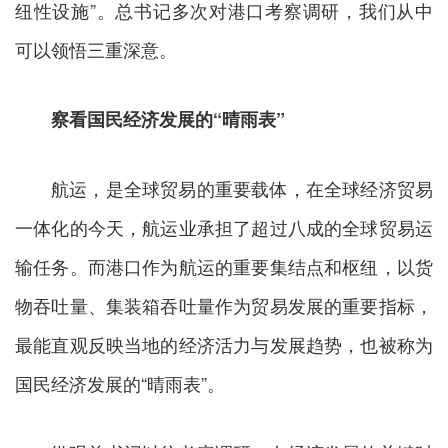
纽性设施”。总书记多次对港口考察调研，我们从中
可以领悟三重深意。
察看国民经济发展的“晴雨表”
航运，是全球贸易的重要载体，在全球经济贸易
一体化的今天，航运业承担了超过八成的全球贸易运
输任务。而港口作为航运的重要集结点和枢纽，以货
物吞吐量、集装箱吞吐量作为贸易发展的重要指标，
最能直观反映当地的经济活力与发展趋势，也被称为
国民经济发展的“晴雨表”。