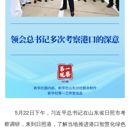
5月22日下午，习近平总书记在山东省日照市考
察调研，来到日照港，了解当地推进港口智慧化绿色