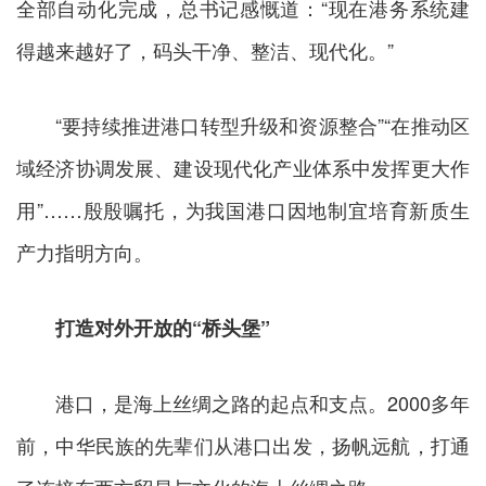
全部自动化完成，总书记感慨道：“现在港务系统建
得越来越好了，码头干净、整洁、现代化。”
“要持续推进港口转型升级和资源整合”“在推动区
域经济协调发展、建设现代化产业体系中发挥更大作
用”……殷殷嘱托，为我国港口因地制宜培育新质生
产力指明方向。
打造对外开放的“桥头堡”
港口，是海上丝绸之路的起点和支点。2000多年
前，中华民族的先辈们从港口出发，扬帆远航，打通