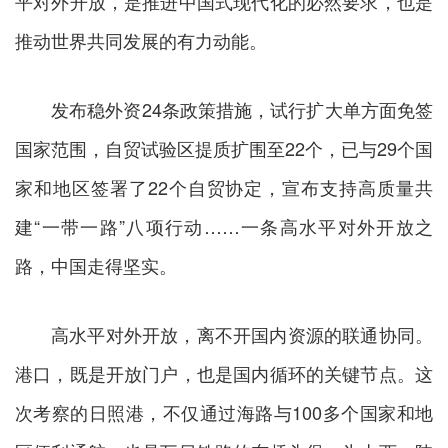
平对外开放，是推进中国式现代化的必然要求，也是
推动世界共同发展的有力动能。
发布稳外资24条政策措施，试行扩大单方面免签
国家范围，自贸试验区提质扩围至22个，已与29个国
家和地区签署了22个自贸协定，宣布支持高质量共
建“一带一路”八项行动……一条高水平对外开放之
路，中国走得坚实。
高水平对外开放，离不开国内资源的联通协同。
港口，既是开放门户，也是国内循环的关键节点。这
次考察的日照港，不仅通过海路与100多个国家和地