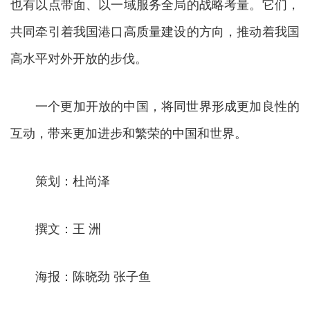
也有以点带面、以一域服务全局的战略考量。它们，
共同牵引着我国港口高质量建设的方向，推动着我国
高水平对外开放的步伐。
一个更加开放的中国，将同世界形成更加良性的
互动，带来更加进步和繁荣的中国和世界。
策划：杜尚泽
撰文：王 洲
海报：陈晓劲 张子鱼