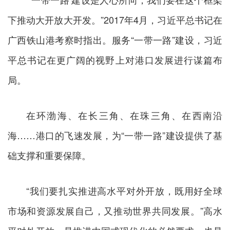
下推动大开放大开发。”2017年4月，习近平总书记在
广西铁山港考察时指出。服务“一带一路”建设，习近
平总书记在更广阔的视野上对港口发展进行谋篇布
局。
在环渤海、在长三角、在珠三角、在西南沿
海……港口的飞速发展，为“一带一路”建设提供了基
础支撑和重要保障。
“我们要扎实推进高水平对外开放，既用好全球
市场和资源发展自己，又推动世界共同发展。”高水