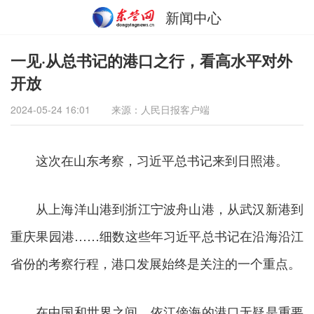
新闻中心
一见·从总书记的港口之行，看高水平对外
开放
2024-05-24 16:01
来源：人民日报客户端
这次在山东考察，习近平总书记来到日照港。
从上海洋山港到浙江宁波舟山港，从武汉新港到
重庆果园港……细数这些年习近平总书记在沿海沿江
省份的考察行程，港口发展始终是关注的一个重点。
在中国和世界之间，依江傍海的港口无疑是重要