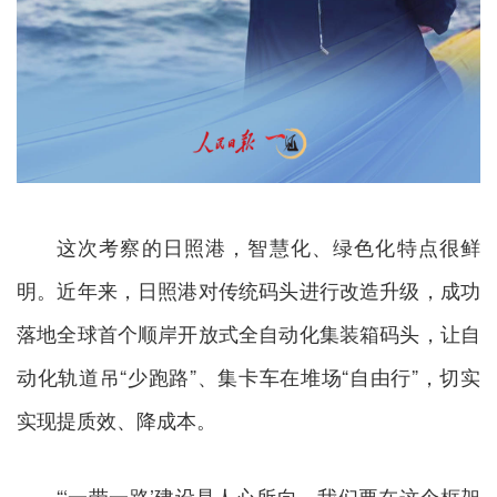
这次考察的日照港，智慧化、绿色化特点很鲜
明。近年来，日照港对传统码头进行改造升级，成功
落地全球首个顺岸开放式全自动化集装箱码头，让自
动化轨道吊“少跑路”、集卡车在堆场“自由行”，切实
实现提质效、降成本。
“‘一带一路’建设是人心所向，我们要在这个框架