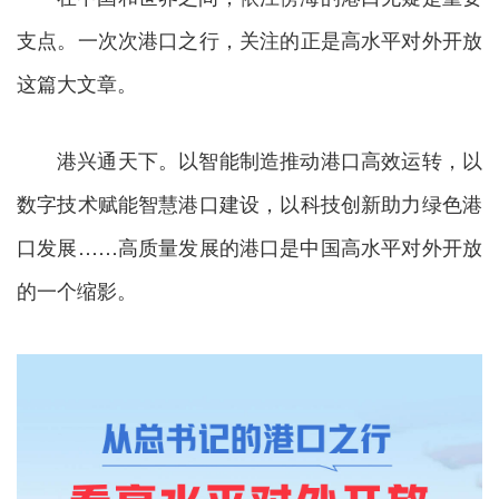
支点。一次次港口之行，关注的正是高水平对外开放
这篇大文章。
港兴通天下。以智能制造推动港口高效运转，以
数字技术赋能智慧港口建设，以科技创新助力绿色港
口发展……高质量发展的港口是中国高水平对外开放
的一个缩影。