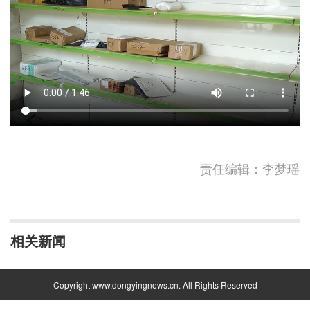
责任编辑：李梦瑶
相关新闻
Copyright www.dongyingnews.cn. All Rights Reserved