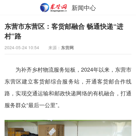
新闻中心
东营市东营区：客货邮融合 畅通快递“进
村”路
2024-05-24 10:54
来源：
东营网
为补齐乡村物流服务短板，2024年以来，东营市
东营区建立客货邮综合服务站，开通客货邮合作线
路，实现交通运输和邮政快递网络的有机融合，打通
服务群众“最后一公里”。