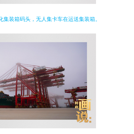
化集装箱码头，无人集卡车在运送集装箱。