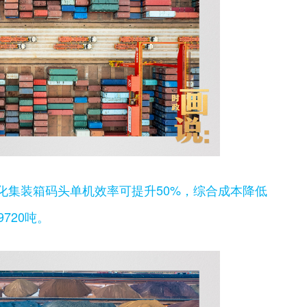
化集装箱码头单机效率可提升50%，综合成本降低
720吨。