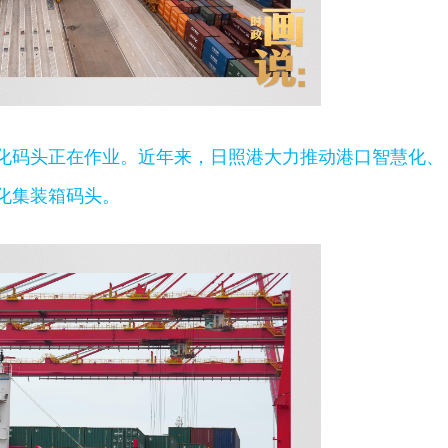
化码头正在作业。近年来，日照港大力推动港口智慧化、
化集装箱码头。