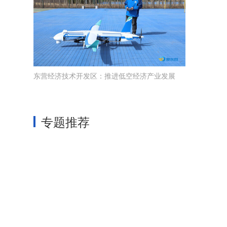
东营经济技术开发区：推进低空经济产业发展
专题推荐