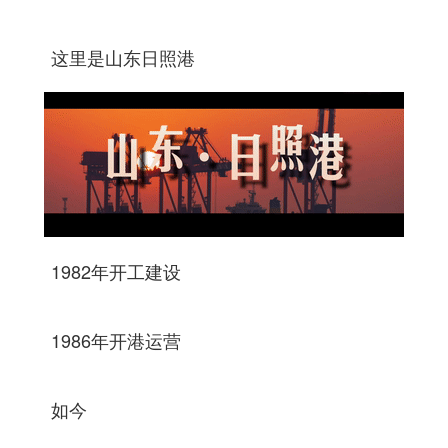
这里是山东日照港
1982年开工建设
1986年开港运营
如今