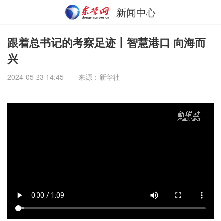
新闻中心
跟着总书记的考察足迹丨智慧港口 向海而
兴
2024-05-23 14:45
来源：新华社