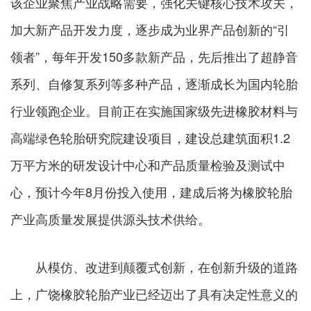
该企业聚焦产业战略需要，强化关键核心技术攻关，
加大新产品开发力度，逐步成为业界产品创新的“引
领者”，每年开发150多款新产品，先后推出了超静音
系列、自修复系列等多种产品，逐渐成长为国内轮胎
行业领跑企业。
目前正在实施国家级先进橡胶材料与
高端绿色轮胎研究院建设项目，建设总建筑面积1.2
万平方米的研发设计中心和产品质量检验及测试中
心，预计今年8月份投入使用，建成后将为橡胶轮胎
产业高质量发展提供源头技术供给。
从模仿、改进到颠覆式创新，在创新升级的道路
上，广饶橡胶轮胎产业已经迈出了具有决定性意义的