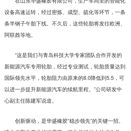
在山东华盛橡胶有限公司，生产车间里的智能化
设备高速运转，经过密炼、成型、硫化等环节，一条
条半钢子午胎下线。不久后，这些轮胎将发往欧洲、
阿联酋等地。
“这是我们与青岛科技大学专家团队合作开发的
新能源汽车专用轮胎，经过专业测试，轮胎质量达到
国际领先水平，轮胎阻力由原来的8.0降低到5.5，可
以进一步提升新能源汽车的续航里程。”公司研发中
心副主任陈建军说道。
创新驱动，是华盛橡胶“稳步领先”的关键一招。