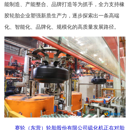
能制造、产能整合、品牌打造等为抓手，全力支持橡
胶轮胎企业塑强新质生产力，逐步探索出一条高端
化、智能化、品牌化、规模化的高质量发展路径。
赛轮（东营）轮胎股份有限公司硫化机正在对胎