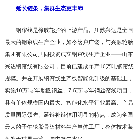
延长链条，集群生态更丰沛
钢帘线是橡胶轮胎的上游产品。江苏兴达是全国
最大的钢帘线生产企业，如今落户广饶，与兴源轮胎
集团有限公司共同投资成立钢帘线生产企业——山东
兴达钢帘线有限公司，目前已建成年产10万吨钢帘线
规模。并在开展钢帘线生产线智能化升级的基础上，
实施10万吨/年胎圈钢丝、7.5万吨/年钢丝帘线项目，
具有单体规模国内最大、智能化水平行业最高、产品
质量国际领先、延链补链作用明显的特点，成为全国
最大的子午轮胎骨架材料生产单体工厂，整体技术装
备处于世界一流、国内领先水平。