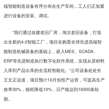
端智能制造设备有序分布在生产车间，工人们正加紧
进行设备的安装、调试。
“我们通过改建老旧厂房，淘汰老旧设备，打造
出全新的4.0智能工厂，项目在购置全球先进高端智
能制造机械装备的基础上，嵌入MES、SCADA、
ERP等先进制造执行数字化软件系统，实现从原材料
入库到产品出库的全流程智能化。”公司设备处处长
王文正说道，项目预计10月份投产运营，可提高生产
效率30%，能耗降低10%，日产能达到16000条轮
胎。