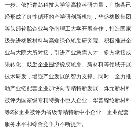
一步。依托青岛科技大学等高校科研力量，广饶县已
经形成了良性循环的产学研创新机制，华盛橡胶集团
等头部轮胎企业与华南理工大学开展合作，打造国家
级先进橡胶材料与高端绿色轮胎研究院。积极推进企
业与大院大所对接，引进产业急需人才，多方承接成
果转化。鼓励企业围绕橡胶轮胎、新材料等领域开展
技术研发，增强产业发展的智力支撑。同时，全力推
动产业链配套企业加快向专精特新发展，烁元新材料
被评为国家级专精特新小巨人企业，华普锦纶新材料
等2家企业被评为省级专精特新中小企业，企业配套
服务水平和综合竞争力不断提升。