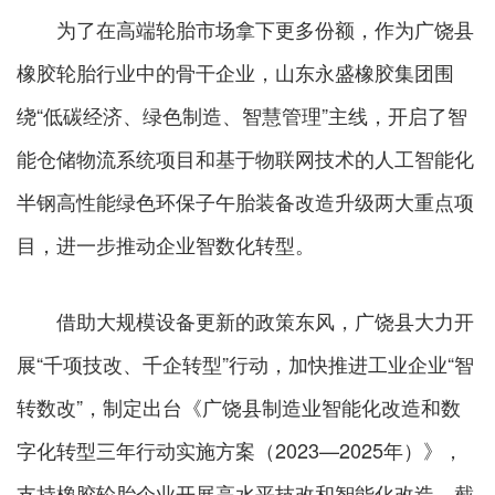
为了在高端轮胎市场拿下更多份额，作为广饶县
橡胶轮胎行业中的骨干企业，山东永盛橡胶集团围
绕“低碳经济、绿色制造、智慧管理”主线，开启了智
能仓储物流系统项目和基于物联网技术的人工智能化
半钢高性能绿色环保子午胎装备改造升级两大重点项
目，进一步推动企业智数化转型。
借助大规模设备更新的政策东风，广饶县大力开
展“千项技改、千企转型”行动，加快推进工业企业“智
转数改”，制定出台《广饶县制造业智能化改造和数
字化转型三年行动实施方案（2023—2025年）》，
支持橡胶轮胎企业开展高水平技改和智能化改造。截