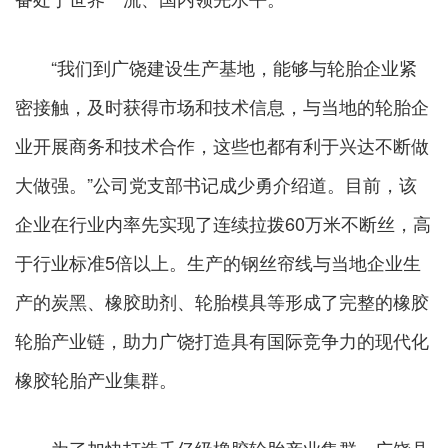
“我们到广饶建设生产基地，能够与轮胎企业紧
密接触，及时获得市场和技术信息，与当地的轮胎企
业开展商务和技术合作，这些也都有利于兴达不断做
大做强。”公司党支部书记成少勇介绍道。目前，该
企业在行业内率先实现了连续拉拨60万米不断丝，高
于行业标准5倍以上。生产的钢丝帘线与当地企业生
产的炭黑、橡胶助剂、轮胎模具等形成了完整的橡胶
轮胎产业链，助力广饶打造具有国际竞争力的现代化
橡胶轮胎产业集群。
为了加快打造千亿级橡胶轮胎产业集群，广饶县