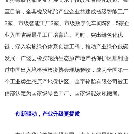
至目前，全县橡胶轮胎产业企业共建成省级智能工厂
2家、市级智能工厂2家、市级数字化车间5家，5家企
业入围省级晨星工厂培育库。同时，突出绿色化优
链，深入实施绿色体系创建工程，推动产业绿色低碳
发展，广饶县橡胶轮胎生态原产地产品保护区顺利通
过中国出入境检验检疫协会现场验收，成为全国第一
个工业类生态原产地保护区。金宇轮胎有限公司被工
信部认定为国家级绿色工厂、国家级能效领跑者。
创新驱动，产业升级更提质