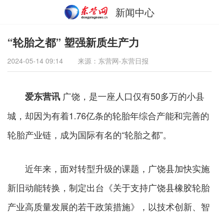
新闻中心
“轮胎之都” 塑强新质生产力
2024-05-14 09:14
来源：东营网-东营日报
广饶，是一座人口仅有50多万的小县
爱东营讯
城，却因为有着1.76亿条的轮胎年综合产能和完善的
轮胎产业链，成为国际有名的“轮胎之都”。
近年来，面对转型升级的课题，广饶县加快实施
新旧动能转换，制定出台《关于支持广饶县橡胶轮胎
产业高质量发展的若干政策措施》，以技术创新、智