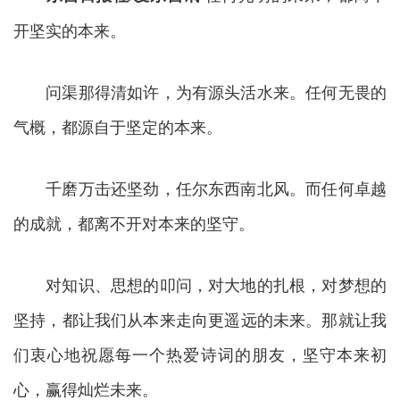
开坚实的本来。
问渠那得清如许，为有源头活水来。任何无畏的
气概，都源自于坚定的本来。
千磨万击还坚劲，任尔东西南北风。而任何卓越
的成就，都离不开对本来的坚守。
对知识、思想的叩问，对大地的扎根，对梦想的
坚持，都让我们从本来走向更遥远的未来。那就让我
们衷心地祝愿每一个热爱诗词的朋友，坚守本来初
心，赢得灿烂未来。