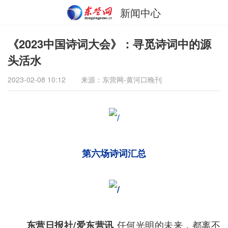
新闻中心
《2023中国诗词大会》：寻觅诗词中的源
头活水
2023-02-08 10:12
来源：东营网-黄河口晚刊
第六场诗词汇总
任何光明的未来，都离不
东营日报社/爱东营讯