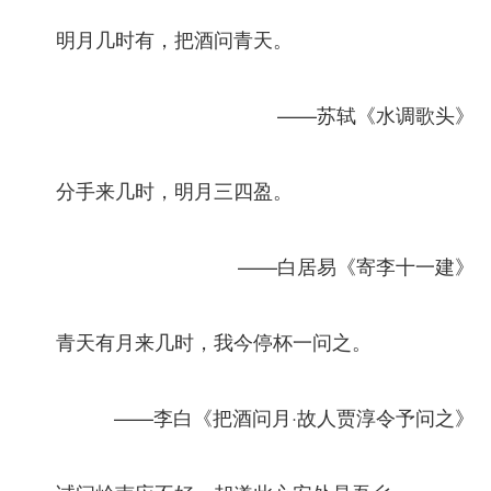
明月几时有，把酒问青天。
——苏轼《水调歌头》
分手来几时，明月三四盈。
——白居易《寄李十一建》
青天有月来几时，我今停杯一问之。
——李白《把酒问月·故人贾淳令予问之》