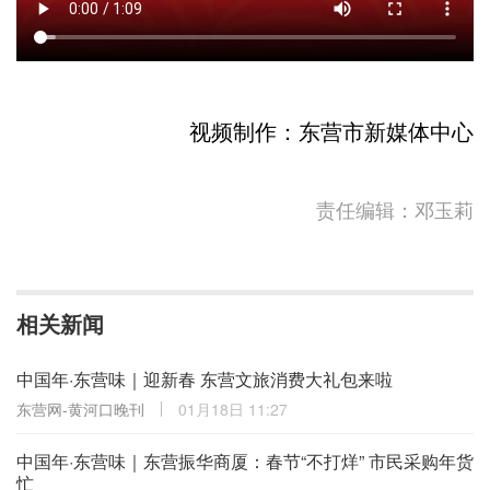
视频制作：东营市新媒体中心
责任编辑：邓玉莉
相关新闻
中国年·东营味｜迎新春 东营文旅消费大礼包来啦
东营网-黄河口晚刊
01月18日 11:27
中国年·东营味｜东营振华商厦：春节“不打烊” 市民采购年货
忙