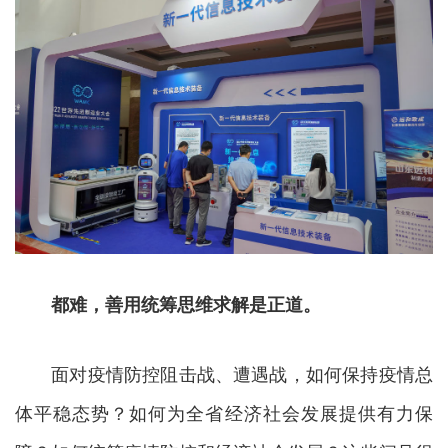
都难，善用统筹思维求解是正道。
面对疫情防控阻击战、遭遇战，如何保持疫情总
体平稳态势？如何为全省经济社会发展提供有力保