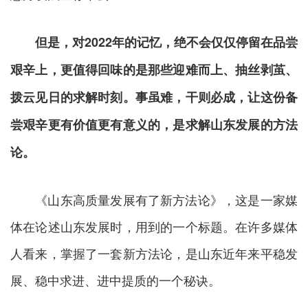
但是，对2022年的记忆，绝不会仅仅停留在品尝
艰辛上，更值得回味的是那些迎难而上、抽丝剥茧、
拨云见日的求解时刻。事虽难，干则必成，让这份备
尝艰辛更有价值更有意义的，是求解山东发展的方法
论。
《山东高质量发展有了新方法论》，这是一家媒
体在论述山东发展时，用到的一个标题。在许多媒体
人看来，掌握了一套新方法论，是山东近年来平稳发
展、稳中求进、进中提质的一个秘诀。