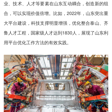
业、技术、人才等要素在山东互动耦合，创造新的组
合，可以实现价值倍增。比如，2022年，山东突出重
大平台建设，科技支撑明显增强，优化整合泰山、齐
鲁人才工程，国家级人才达到1830人，展现了山东利
用平台优化工作方法的有效实践。