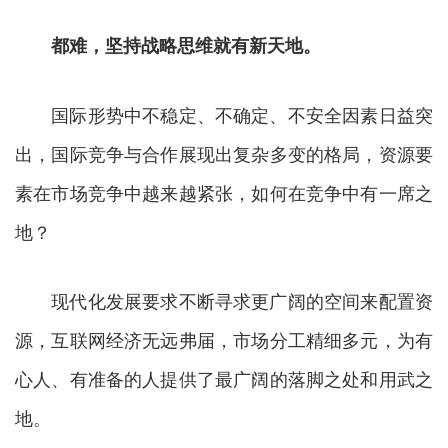
都难，坚持战略思维就有新天地。
国际形势中不稳定、不确定、不安全因素日益突
出，国际竞争与合作展现出复杂多变的格局，资源要
素在市场竞争中越来越紧张，如何在竞争中有一席之
地？
现代化发展要求不断寻求更广阔的空间来配置资
源，互联网经济无远弗届，市场分工精细多元，为有
心人、有准备的人提供了最广阔的落脚之处和用武之
地。