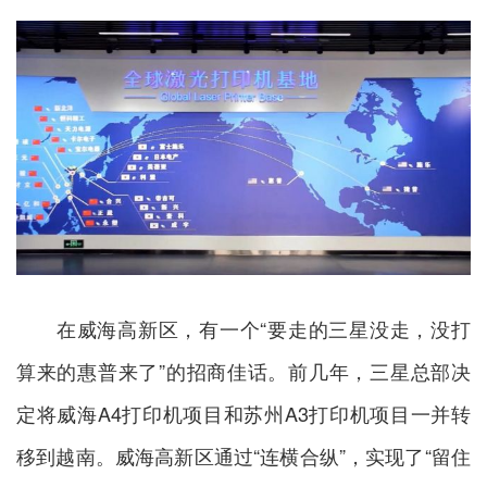
在威海高新区，有一个“要走的三星没走，没打
算来的惠普来了”的招商佳话。前几年，三星总部决
定将威海A4打印机项目和苏州A3打印机项目一并转
移到越南。威海高新区通过“连横合纵”，实现了“留住