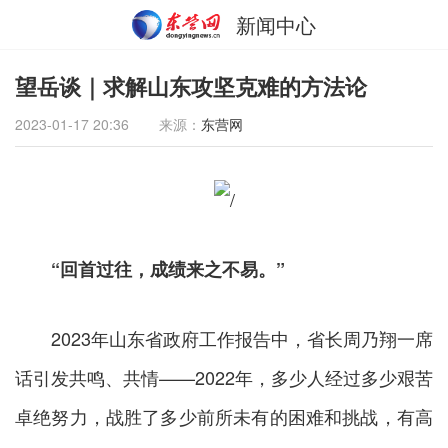
新闻中心
望岳谈｜求解山东攻坚克难的方法论
2023-01-17 20:36
来源：
东营网
“回首过往，成绩来之不易。”
2023年山东省政府工作报告中，省长周乃翔一席
话引发共鸣、共情——2022年，多少人经过多少艰苦
卓绝努力，战胜了多少前所未有的困难和挑战，有高