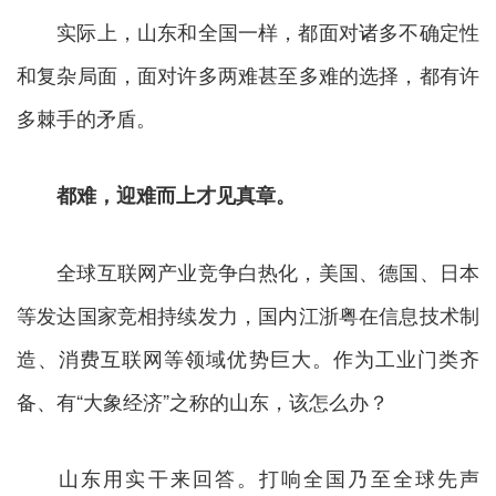
实际上，山东和全国一样，都面对诸多不确定性
和复杂局面，面对许多两难甚至多难的选择，都有许
多棘手的矛盾。
都难，迎难而上才见真章。
全球互联网产业竞争白热化，美国、德国、日本
等发达国家竞相持续发力，国内江浙粤在信息技术制
造、消费互联网等领域优势巨大。作为工业门类齐
备、有“大象经济”之称的山东，该怎么办？
山东用实干来回答。打响全国乃至全球先声