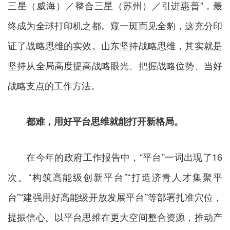
三星（威海）／整合三星（苏州）／引进惠普”，最
终成为全球打印机之都。窥一斑而见全豹，这充分印
证了战略思维的实效。山东坚持战略思维，其实就是
坚持从全局高度提高战略眼光、把握战略位势、当好
战略支点的工作方法。
都难，用好平台思维就能打开新格局。
在今年的政府工作报告中，“平台”一词出现了16
次。“构筑高能级创新平台”“打造济青人才集聚平
台”“建强用好高能级开放发展平台”等部署扎准穴位，
提振信心。以平台思维在更大空间整合资源，推动产