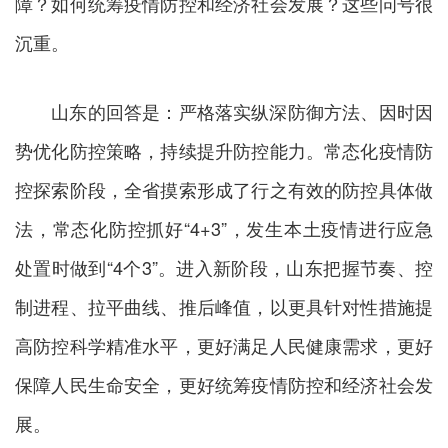
障？如何统筹疫情防控和经济社会发展？这些问号很
沉重。
山东的回答是：严格落实纵深防御方法、因时因
势优化防控策略，持续提升防控能力。常态化疫情防
控探索阶段，全省摸索形成了行之有效的防控具体做
法，常态化防控抓好“4+3”，发生本土疫情进行应急
处置时做到“4个3”。进入新阶段，山东把握节奏、控
制进程、拉平曲线、推后峰值，以更具针对性措施提
高防控科学精准水平，更好满足人民健康需求，更好
保障人民生命安全，更好统筹疫情防控和经济社会发
展。