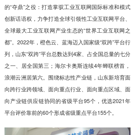
的“夺鼎”之役：打造掌驭工业互联网国际标准和模式
创新话语权，力争打造全球引领性工业互联网平台、
全球最大工业互联网产业生态的“世界工业互联网之
都”。2022年，橙色云、蓝海迈入国家级“双跨”平台行
列，山东“双跨”平台总数达到4家、占全国总量的七分
之一、居全国第三；海尔卡奥斯连续4年蝉联榜首，
浪潮云洲居第六。围绕标志性产业链，山东新培育面
向跨行业跨领域、面向重点行业、面向重点区域、面
向产业链供应链协同的省级平台95个，优选2021年
平台评价靠前的60个形成省级重点平台155个。