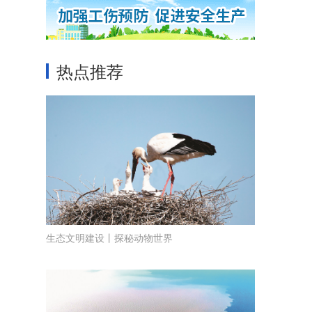
热点推荐
生态文明建设丨探秘动物世界