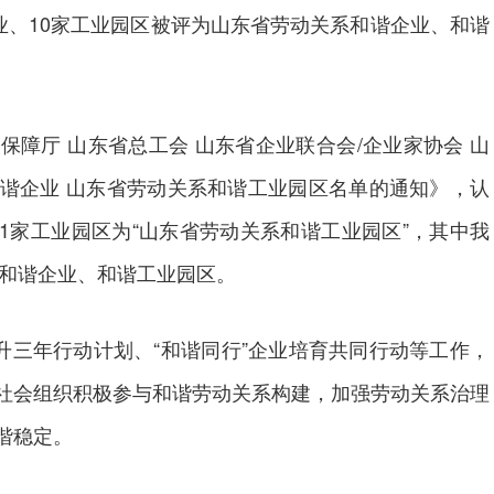
业、10家工业园区被评为山东省劳动关系和谐企业、和谐
厅 山东省总工会 山东省企业联合会/企业家协会 山
谐企业 山东省劳动关系和谐工业园区名单的通知》，认
21家工业园区为“山东省劳动关系和谐工业园区”，其中我
为和谐企业、和谐工业园区。
三年行动计划、“和谐同行”企业培育共同行动等工作，
社会组织积极参与和谐劳动关系构建，加强劳动关系治理
谐稳定。