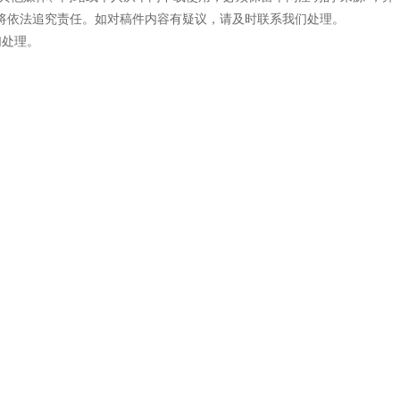
网将依法追究责任。如对稿件内容有疑议，请及时联系我们处理。
们处理。