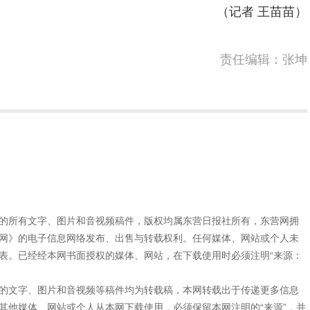
（记者 王苗苗）
责任编辑：张坤
”的所有文字、图片和音视频稿件，版权均属东营日报社所有，东营网拥
网》的电子信息网络发布、出售与转载权利。任何媒体、网站或个人未
表。已经经本网书面授权的媒体、网站，在下载使用时必须注明“来源：
”的文字、图片和音视频等稿件均为转载稿，本网转载出于传递更多信息
其他媒体、网站或个人从本网下载使用，必须保留本网注明的“来源”，并