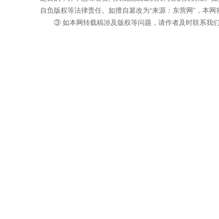
自负版权等法律责任。如擅自篡改为“来源：东营网”，本
③ 如本网转载稿涉及版权等问题，请作者及时联系我