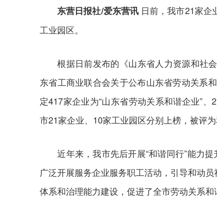
日前，我市21家企
东营日报社/爱东营讯
工业园区。
根据日前发布的《山东省人力资源和社会保障
东省工商业联合会关于公布山东省劳动关系和
定417家企业为“山东省劳动关系和谐企业”、
市21家企业、10家工业园区分别上榜，被评
近年来，我市先后开展“和谐同行”能力提升
广泛开展服务企业服务职工活动，引导和动员
体系和治理能力建设，促进了全市劳动关系和