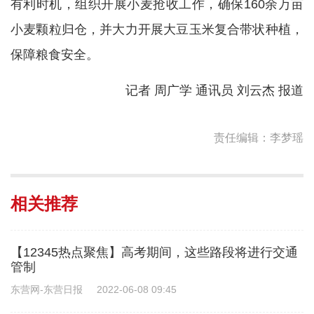
有利时机，组织开展小麦抢收工作，确保160余万亩
小麦颗粒归仓，并大力开展大豆玉米复合带状种植，
保障粮食安全。
记者 周广学 通讯员 刘云杰 报道
责任编辑：李梦瑶
相关推荐
【12345热点聚焦】高考期间，这些路段将进行交通
管制
东营网-东营日报
2022-06-08 09:45